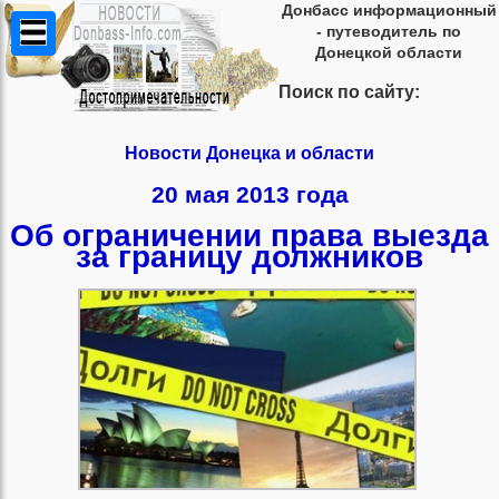
Донбасс информационный
- путеводитель по
Донецкой области
Поиск по сайту:
Новости Донецка и области
20 мая 2013 года
Об ограничении права выезда
за границу должников