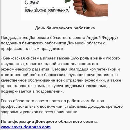
День банковского работника
Председатель Донецкого областного совета Андрей Федорук
поздравил банковских работников Донецкой области с
профессиональным праздником.
«Банковская система играет важнейшую роль в жизни любого
государства, является одной из составляющих его
экономического развития. Сегодня благодаря компетентной и
ответственной работе банковских служащих осуществляется
качественное обслуживание всех отраслей экономики, а также
предоставляется комплекс услуг рядовым гражданам», -
подчеркивается в поздравлении.
Глава областного совета пожелал работникам банков
профессиональных достижений, стабильных доходов, крепкого
здоровья и успехов во всех начинаниях.
По информации Донецкого областного совета.
www.sovet.donbass.com