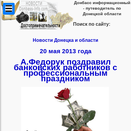
Донбасс информационный
- путеводитель по
Донецкой области
Поиск по сайту:
Новости Донецка и области
20 мая 2013 года
А.Федорук поздравил
банковских работников с
профессиональным
праздником