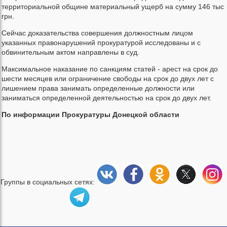
территориальной общине материальный ущерб на сумму 146 тыс
грн.
Сейчас доказательства совершения должностным лицом
указанных правонарушений прокуратурой исследованы и с
обвинительным актом направлены в суд.
Максимальное наказание по санкциям статей - арест на срок до
шести месяцев или ограничение свободы на срок до двух лет с
лишением права занимать определенные должности или
заниматься определенной деятельностью на срок до двух лет.
По информации Прокуратуры Донецкой области
Группы в социальных сетях: