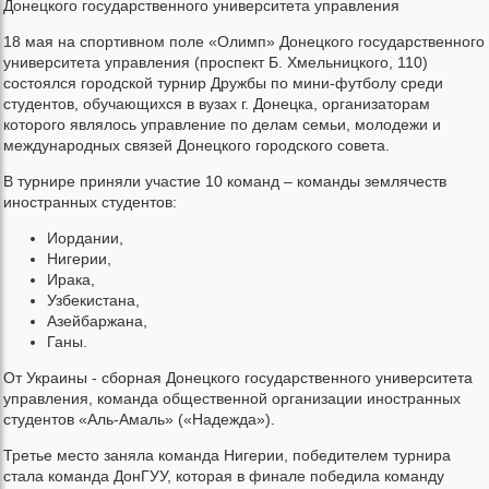
Донецкого государственного университета управления
18 мая на спортивном поле «Олимп» Донецкого государственного
университета управления (проспект Б. Хмельницкого, 110)
состоялся городской турнир Дружбы по мини-футболу среди
студентов, обучающихся в вузах г. Донецка, организаторам
которого являлось управление по делам семьи, молодежи и
международных связей Донецкого городского совета.
В турнире приняли участие 10 команд – команды землячеств
иностранных студентов:
Иордании,
Нигерии,
Ирака,
Узбекистана,
Азейбаржана,
Ганы.
От Украины - сборная Донецкого государственного университета
управления, команда общественной организации иностранных
студентов «Аль-Амаль» («Надежда»).
Третье место заняла команда Нигерии, победителем турнира
стала команда ДонГУУ, которая в финале победила команду