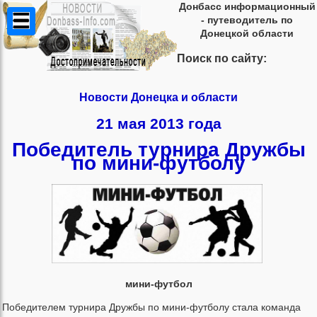
Донбасс информационный
- путеводитель по
Донецкой области
Поиск по сайту:
Новости Донецка и области
21 мая 2013 года
Победитель турнира Дружбы
по мини-футболу
мини-футбол
Победителем турнира Дружбы по мини-футболу стала команда