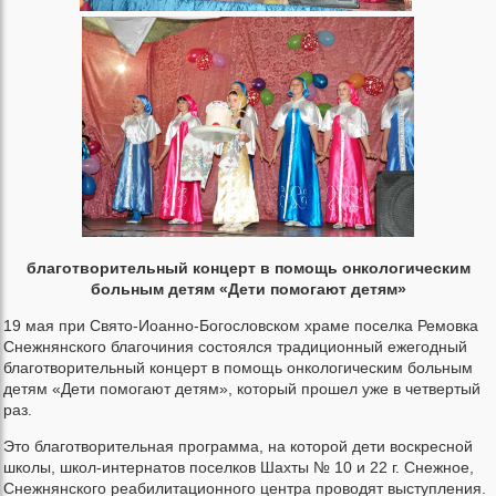
благотворительный концерт в помощь онкологическим
больным детям «Дети помогают детям»
19 мая при Свято-Иоанно-Богословском храме поселка Ремовка
Снежнянского благочиния состоялся традиционный ежегодный
благотворительный концерт в помощь онкологическим больным
детям «Дети помогают детям», который прошел уже в четвертый
раз.
Это благотворительная программа, на которой дети воскресной
школы, школ-интернатов поселков Шахты № 10 и 22 г. Снежное,
Снежнянского реабилитационного центра проводят выступления.