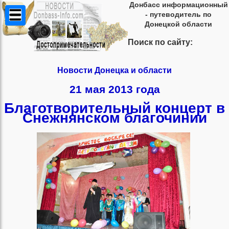
Донбасс информационный
- путеводитель по
Донецкой области
Поиск по сайту:
Новости Донецка и области
21 мая 2013 года
Благотворительный концерт в
Снежнянском благочинии