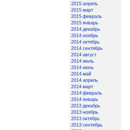
2015 апрель
2015 март
2015 февраль
2015 январь
2014 декабрь
2014 ноябрь
2014 октябрь
2014 сентябрь
2014 август
2014 июль
2014 июнь
2014 май
2014 апрель
2014 март
2014 февраль
2014 январь
2013 декабрь
2013 ноябрь
2013 октябрь
2013 сентябрь