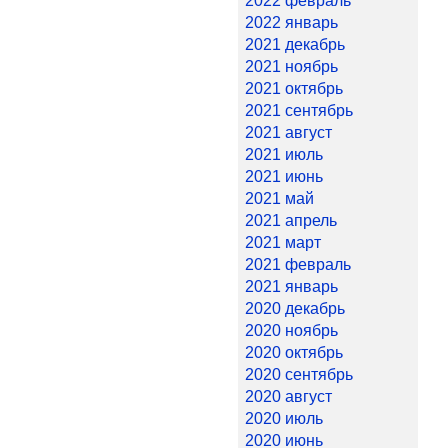
2022 февраль
2022 январь
2021 декабрь
2021 ноябрь
2021 октябрь
2021 сентябрь
2021 август
2021 июль
2021 июнь
2021 май
2021 апрель
2021 март
2021 февраль
2021 январь
2020 декабрь
2020 ноябрь
2020 октябрь
2020 сентябрь
2020 август
2020 июль
2020 июнь