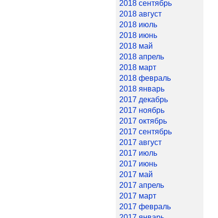
2018 сентябрь
2018 август
2018 июль
2018 июнь
2018 май
2018 апрель
2018 март
2018 февраль
2018 январь
2017 декабрь
2017 ноябрь
2017 октябрь
2017 сентябрь
2017 август
2017 июль
2017 июнь
2017 май
2017 апрель
2017 март
2017 февраль
2017 январь