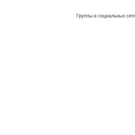
Группы в социальных сет