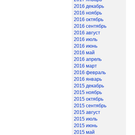
2016 декабрь
2016 ноябрь
2016 октябрь
2016 сентябрь
2016 август
2016 июль
2016 июнь
2016 май
2016 апрель
2016 март
2016 февраль
2016 январь
2015 декабрь
2015 ноябрь
2015 октябрь
2015 сентябрь
2015 август
2015 июль
2015 июнь
2015 май