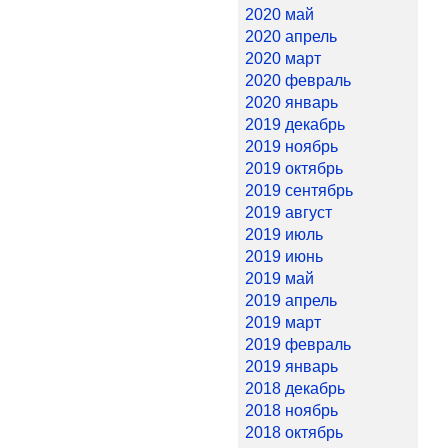
2020 май
2020 апрель
2020 март
2020 февраль
2020 январь
2019 декабрь
2019 ноябрь
2019 октябрь
2019 сентябрь
2019 август
2019 июль
2019 июнь
2019 май
2019 апрель
2019 март
2019 февраль
2019 январь
2018 декабрь
2018 ноябрь
2018 октябрь