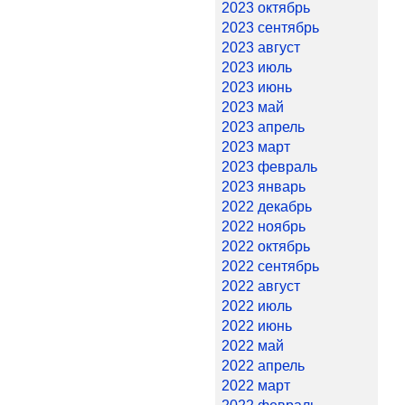
2023 октябрь
2023 сентябрь
2023 август
2023 июль
2023 июнь
2023 май
2023 апрель
2023 март
2023 февраль
2023 январь
2022 декабрь
2022 ноябрь
2022 октябрь
2022 сентябрь
2022 август
2022 июль
2022 июнь
2022 май
2022 апрель
2022 март