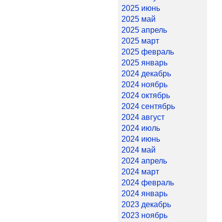
2025 июнь
2025 май
2025 апрель
2025 март
2025 февраль
2025 январь
2024 декабрь
2024 ноябрь
2024 октябрь
2024 сентябрь
2024 август
2024 июль
2024 июнь
2024 май
2024 апрель
2024 март
2024 февраль
2024 январь
2023 декабрь
2023 ноябрь