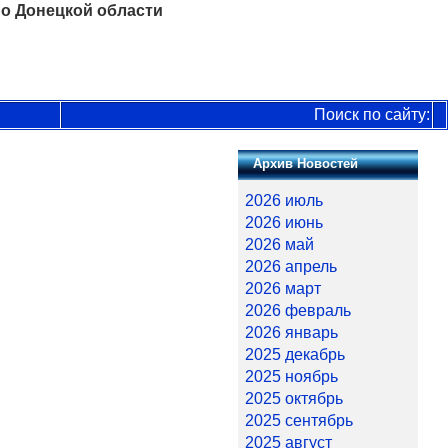
о Донецкой области
Поиск по сайту:
Архив Новостей
2026 июль
2026 июнь
2026 май
2026 апрель
2026 март
2026 февраль
2026 январь
2025 декабрь
2025 ноябрь
2025 октябрь
2025 сентябрь
2025 август