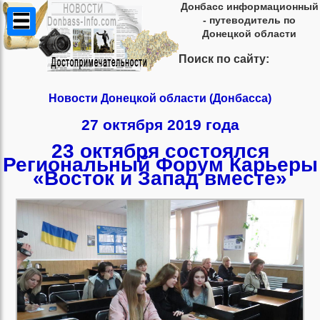
Донбасс информационный
- путеводитель по
Донецкой области
Поиск по сайту:
Новости Донецкой области (Донбасса)
27 октября 2019 года
23 октября состоялся
Региональный Форум Карьеры
«Восток и Запад вместе»