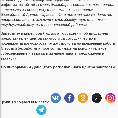
информативной.
«Мы очень благодарны специалистам центра
занятости за поддержку и понимание, - поделился
безработный Артем Тарасов. - Они помогли нам увидеть те
профессиональные качества, способствующие не только
трудоустройству, но и плодотворной работе»
.
Заместитель директора Людмила Горбацевич поблагодарила
представителей центра занятости за сотрудничество и
подчеркнула возможность трудоустройства на временные работы.
С восьми безработных трое согласились на дополнительное
собеседование и выразили желание занять предложенные
вакансии.
По информации Донецкого регионального центра занятости
Группы в социальных сетях: