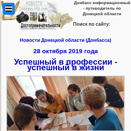
Донбасс информационный
- путеводитель по
Донецкой области
Поиск по сайту:
Новости Донецкой области (Донбасса)
28 октября 2019 года
Успешный в профессии -
успешный в жизни