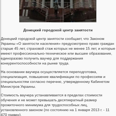
Донецкий городской центр занятости
Донецкий городской центр занятости сообщает, что Законом
Украины «О занятости населения» предусмотрено право граждан
старше 45 лет, страховой стаж которых не менее 15 лет, и которые
имеют профессионально-техническое или высшее образование,
единоразово получить ваучер для поддержания
конкурентоспособности на рынке труда.
На основании ваучера осуществляется переподготовка,
специализация, повышение квалификации по профессиям и
специальностям согласно перечню, утвержденному Кабинетом
Министров Украины.
Стоимость ваучера устанавливается в пределах стоимости
обучения и не может превышать десятикратный размер
прожиточного минимума для трудоспособных лиц,
установленного законом (по состоянию на 1 января 2013 г. - 11
470 гривен).