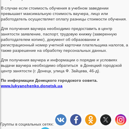
В случае если стоимость обучения в учебном заведении
превышает максимальную стоимость ваучера, лицо или
работодатель осуществляет оплату разницы стоимости обучения.
Для получения ваучера необходимо предоставить в центр
занятости заявление, паспорт, трудовую книжку (заверенную
работодателем копию), документ об образовании и
регистрационный номер учетной карточки плательщика налогов, а
также разрешение на обработку персональных данных.
Для получения ваучера и информации о порядке и условиях
выдачи ваучера необходимо обратиться в Донецкий городской
центр занятости (г. Донецк, улица Ф. Зайцева, 46-д).
По информации Донецкого городского совета.
www.lukyanchenko.donetsk.ua
Группы в социальных сетях: