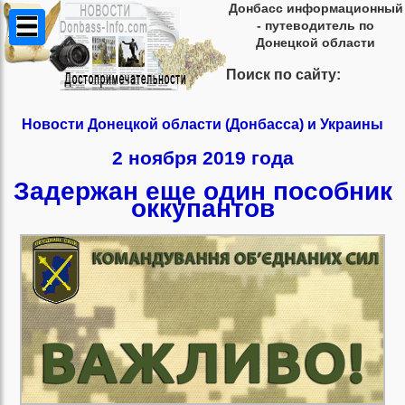
Донбасс информационный
- путеводитель по
Донецкой области
Поиск по сайту:
Новости Донецкой области (Донбасса) и Украины
2 ноября 2019 года
Задержан еще один пособник
оккупантов