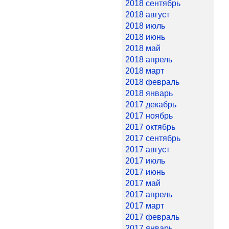
2018 сентябрь
2018 август
2018 июль
2018 июнь
2018 май
2018 апрель
2018 март
2018 февраль
2018 январь
2017 декабрь
2017 ноябрь
2017 октябрь
2017 сентябрь
2017 август
2017 июль
2017 июнь
2017 май
2017 апрель
2017 март
2017 февраль
2017 январь