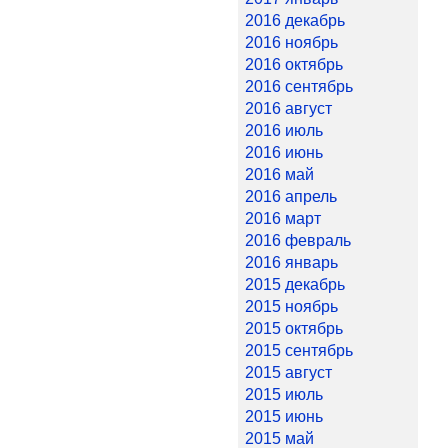
2016 декабрь
2016 ноябрь
2016 октябрь
2016 сентябрь
2016 август
2016 июль
2016 июнь
2016 май
2016 апрель
2016 март
2016 февраль
2016 январь
2015 декабрь
2015 ноябрь
2015 октябрь
2015 сентябрь
2015 август
2015 июль
2015 июнь
2015 май