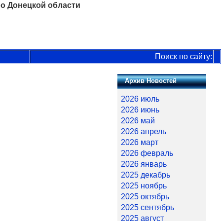
о Донецкой области
Поиск по сайту:
Архив Новостей
2026 июль
2026 июнь
2026 май
2026 апрель
2026 март
2026 февраль
2026 январь
2025 декабрь
2025 ноябрь
2025 октябрь
2025 сентябрь
2025 август