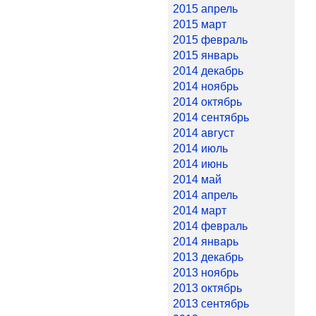
2015 апрель
2015 март
2015 февраль
2015 январь
2014 декабрь
2014 ноябрь
2014 октябрь
2014 сентябрь
2014 август
2014 июль
2014 июнь
2014 май
2014 апрель
2014 март
2014 февраль
2014 январь
2013 декабрь
2013 ноябрь
2013 октябрь
2013 сентябрь