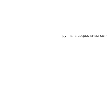
Группы в социальных сет