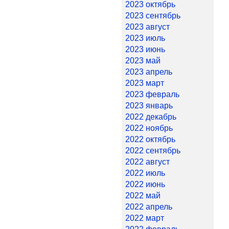
2023 октябрь
2023 сентябрь
2023 август
2023 июль
2023 июнь
2023 май
2023 апрель
2023 март
2023 февраль
2023 январь
2022 декабрь
2022 ноябрь
2022 октябрь
2022 сентябрь
2022 август
2022 июль
2022 июнь
2022 май
2022 апрель
2022 март