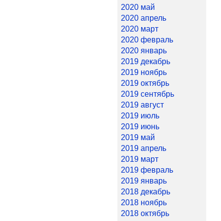
2020 май
2020 апрель
2020 март
2020 февраль
2020 январь
2019 декабрь
2019 ноябрь
2019 октябрь
2019 сентябрь
2019 август
2019 июль
2019 июнь
2019 май
2019 апрель
2019 март
2019 февраль
2019 январь
2018 декабрь
2018 ноябрь
2018 октябрь