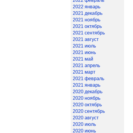
2022 февраль
2022 январь
2021 декабрь
2021 ноябрь
2021 октябрь
2021 сентябрь
2021 август
2021 июль
2021 июнь
2021 май
2021 апрель
2021 март
2021 февраль
2021 январь
2020 декабрь
2020 ноябрь
2020 октябрь
2020 сентябрь
2020 август
2020 июль
2020 июнь