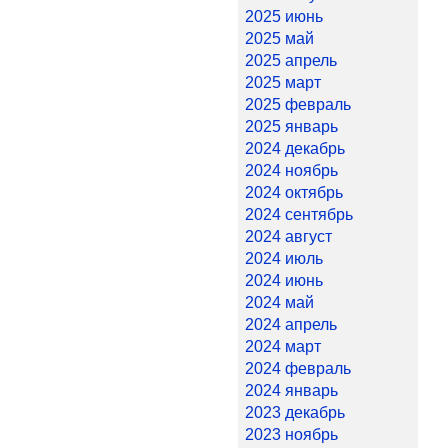
2025 июнь
2025 май
2025 апрель
2025 март
2025 февраль
2025 январь
2024 декабрь
2024 ноябрь
2024 октябрь
2024 сентябрь
2024 август
2024 июль
2024 июнь
2024 май
2024 апрель
2024 март
2024 февраль
2024 январь
2023 декабрь
2023 ноябрь