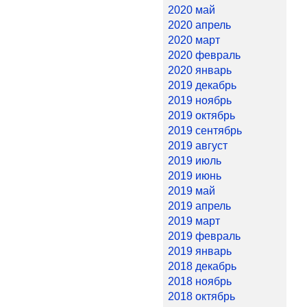
2020 май
2020 апрель
2020 март
2020 февраль
2020 январь
2019 декабрь
2019 ноябрь
2019 октябрь
2019 сентябрь
2019 август
2019 июль
2019 июнь
2019 май
2019 апрель
2019 март
2019 февраль
2019 январь
2018 декабрь
2018 ноябрь
2018 октябрь