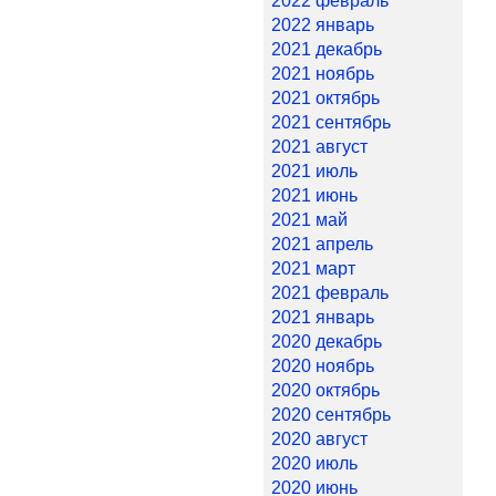
2022 февраль
2022 январь
2021 декабрь
2021 ноябрь
2021 октябрь
2021 сентябрь
2021 август
2021 июль
2021 июнь
2021 май
2021 апрель
2021 март
2021 февраль
2021 январь
2020 декабрь
2020 ноябрь
2020 октябрь
2020 сентябрь
2020 август
2020 июль
2020 июнь