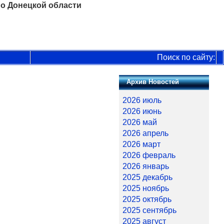
о Донецкой области
Поиск по сайту:
Архив Новостей
2026 июль
2026 июнь
2026 май
2026 апрель
2026 март
2026 февраль
2026 январь
2025 декабрь
2025 ноябрь
2025 октябрь
2025 сентябрь
2025 август