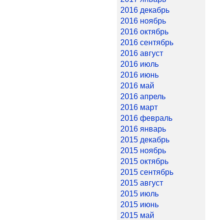
2016 декабрь
2016 ноябрь
2016 октябрь
2016 сентябрь
2016 август
2016 июль
2016 июнь
2016 май
2016 апрель
2016 март
2016 февраль
2016 январь
2015 декабрь
2015 ноябрь
2015 октябрь
2015 сентябрь
2015 август
2015 июль
2015 июнь
2015 май