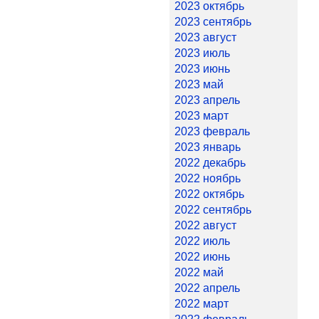
2023 октябрь
2023 сентябрь
2023 август
2023 июль
2023 июнь
2023 май
2023 апрель
2023 март
2023 февраль
2023 январь
2022 декабрь
2022 ноябрь
2022 октябрь
2022 сентябрь
2022 август
2022 июль
2022 июнь
2022 май
2022 апрель
2022 март