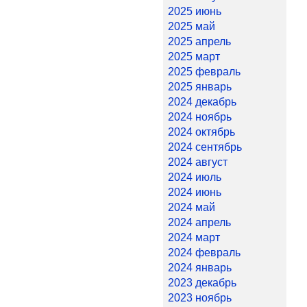
2025 июнь
2025 май
2025 апрель
2025 март
2025 февраль
2025 январь
2024 декабрь
2024 ноябрь
2024 октябрь
2024 сентябрь
2024 август
2024 июль
2024 июнь
2024 май
2024 апрель
2024 март
2024 февраль
2024 январь
2023 декабрь
2023 ноябрь