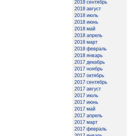
2018 сентябрь
2018 август
2018 июль
2018 июнь
2018 май
2018 апрель
2018 март
2018 февраль
2018 январь
2017 декабрь
2017 ноябрь
2017 октябрь
2017 сентябрь
2017 август
2017 июль
2017 июнь
2017 май
2017 апрель
2017 март
2017 февраль
2017 январь