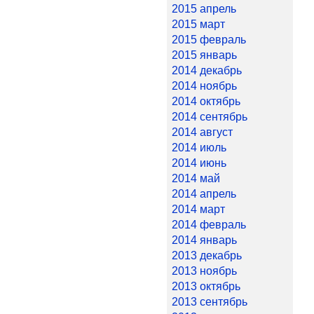
2015 апрель
2015 март
2015 февраль
2015 январь
2014 декабрь
2014 ноябрь
2014 октябрь
2014 сентябрь
2014 август
2014 июль
2014 июнь
2014 май
2014 апрель
2014 март
2014 февраль
2014 январь
2013 декабрь
2013 ноябрь
2013 октябрь
2013 сентябрь