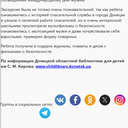
Экскурсия была не только очень познавательной, так как ребята
ознакомились с историей спасательной службы в городе Донецке
и узнали о нелегкой работе спасателей, но и очень интересной:
школьники просмотрели мультфильмы о безопасности,
ознакомились с экспозицией музея и даже почувствовали себя
взрослыми, примеряя форму пожарных.
Ребята получили в подарок журналы, плакаты и диски с
фильмами о безопасности.
По информации Донецкой областной библиотеки для детей
им С. М. Кирова.
www.childlibrary.donetsk.ua
Группы в социальных сетях: