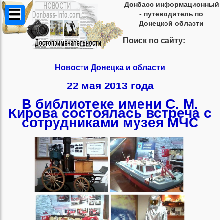
Донбасс информационный
- путеводитель по
Донецкой области
Поиск по сайту:
Новости Донецка и области
22 мая 2013 года
В библиотеке имени С. М.
Кирова состоялась встреча с
сотрудниками музея МЧС