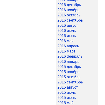
2016 декабрь
2016 ноябрь
2016 октябрь
2016 сентябрь
2016 август
2016 июль
2016 июнь
2016 май
2016 апрель
2016 март
2016 февраль
2016 январь
2015 декабрь
2015 ноябрь
2015 октябрь
2015 сентябрь
2015 август
2015 июль
2015 июнь
2015 май