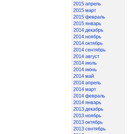
2015 апрель
2015 март
2015 февраль
2015 январь
2014 декабрь
2014 ноябрь
2014 октябрь
2014 сентябрь
2014 август
2014 июль
2014 июнь
2014 май
2014 апрель
2014 март
2014 февраль
2014 январь
2013 декабрь
2013 ноябрь
2013 октябрь
2013 сентябрь