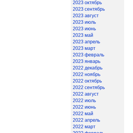
2023 октябрь
2023 сентябрь
2023 август
2023 июль
2023 июнь
2023 май
2023 апрель
2023 март
2023 февраль
2023 январь
2022 декабрь
2022 ноябрь
2022 октябрь
2022 сентябрь
2022 август
2022 июль
2022 июнь
2022 май
2022 апрель
2022 март