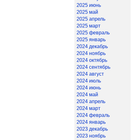
2025 июнь
2025 май
2025 апрель
2025 март
2025 февраль
2025 январь
2024 декабрь
2024 ноябрь
2024 октябрь
2024 сентябрь
2024 август
2024 июль
2024 июнь
2024 май
2024 апрель
2024 март
2024 февраль
2024 январь
2023 декабрь
2023 ноябрь