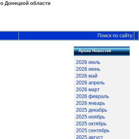
о Донецкой области
Поиск по сайту:
Архив Новостей
2026 июль
2026 июнь
2026 май
2026 апрель
2026 март
2026 февраль
2026 январь
2025 декабрь
2025 ноябрь
2025 октябрь
2025 сентябрь
2025 август