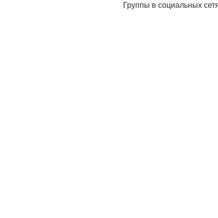
Группы в социальных сет