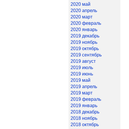
2020 май
2020 апрель
2020 март
2020 февраль
2020 январь
2019 декабрь
2019 ноябрь
2019 октябрь
2019 сентябрь
2019 август
2019 июль
2019 июнь
2019 май
2019 апрель
2019 март
2019 февраль
2019 январь
2018 декабрь
2018 ноябрь
2018 октябрь