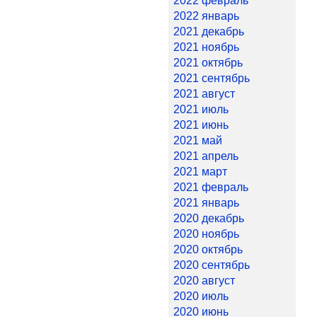
2022 февраль
2022 январь
2021 декабрь
2021 ноябрь
2021 октябрь
2021 сентябрь
2021 август
2021 июль
2021 июнь
2021 май
2021 апрель
2021 март
2021 февраль
2021 январь
2020 декабрь
2020 ноябрь
2020 октябрь
2020 сентябрь
2020 август
2020 июль
2020 июнь