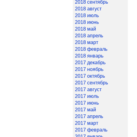
2018 сентябрь
2018 август
2018 июль
2018 июнь
2018 май
2018 апрель
2018 март
2018 февраль
2018 январь
2017 декабрь
2017 ноябрь
2017 октябрь
2017 сентябрь
2017 август
2017 июль
2017 июнь
2017 май
2017 апрель
2017 март
2017 февраль
2017 январь