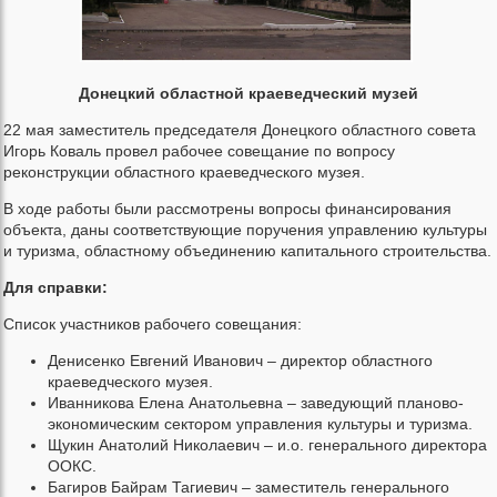
Донецкий областной краеведческий музей
22 мая заместитель председателя Донецкого областного совета
Игорь Коваль провел рабочее совещание по вопросу
реконструкции областного краеведческого музея.
В ходе работы были рассмотрены вопросы финансирования
объекта, даны соответствующие поручения управлению культуры
и туризма, областному объединению капитального строительства.
Для справки:
Список участников рабочего совещания:
Денисенко Евгений Иванович – директор областного
краеведческого музея.
Иванникова Елена Анатольевна – заведующий планово-
экономическим сектором управления культуры и туризма.
Щукин Анатолий Николаевич – и.о. генерального директора
ООКС.
Багиров Байрам Тагиевич – заместитель генерального