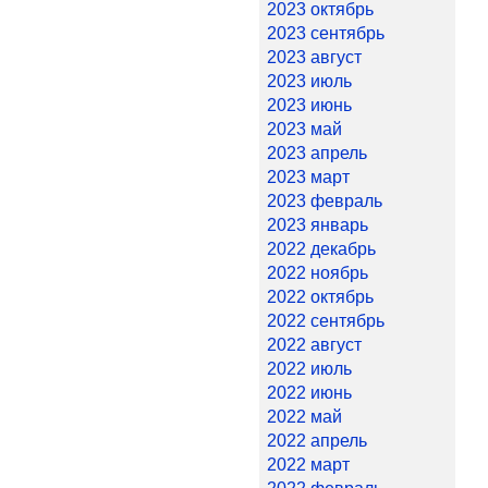
2023 октябрь
2023 сентябрь
2023 август
2023 июль
2023 июнь
2023 май
2023 апрель
2023 март
2023 февраль
2023 январь
2022 декабрь
2022 ноябрь
2022 октябрь
2022 сентябрь
2022 август
2022 июль
2022 июнь
2022 май
2022 апрель
2022 март