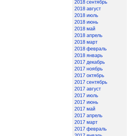
2018 сентябрь
2018 август
2018 июль
2018 июнь
2018 май
2018 апрель
2018 март
2018 февраль
2018 январь
2017 декабрь
2017 ноябрь
2017 октябрь
2017 сентябрь
2017 август
2017 июль
2017 июнь
2017 май
2017 апрель
2017 март
2017 февраль
2017 январь