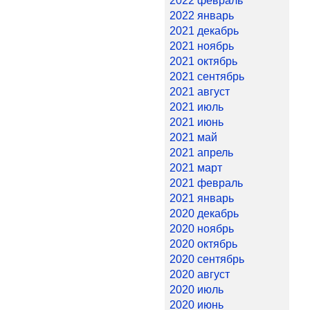
2022 февраль
2022 январь
2021 декабрь
2021 ноябрь
2021 октябрь
2021 сентябрь
2021 август
2021 июль
2021 июнь
2021 май
2021 апрель
2021 март
2021 февраль
2021 январь
2020 декабрь
2020 ноябрь
2020 октябрь
2020 сентябрь
2020 август
2020 июль
2020 июнь