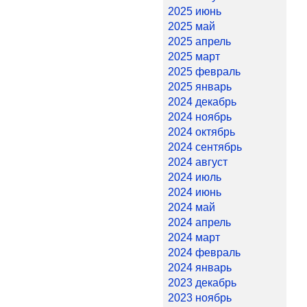
2025 июнь
2025 май
2025 апрель
2025 март
2025 февраль
2025 январь
2024 декабрь
2024 ноябрь
2024 октябрь
2024 сентябрь
2024 август
2024 июль
2024 июнь
2024 май
2024 апрель
2024 март
2024 февраль
2024 январь
2023 декабрь
2023 ноябрь