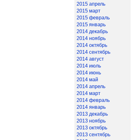
2015 апрель
2015 март
2015 февраль
2015 январь
2014 декабрь
2014 ноябрь
2014 октябрь
2014 сентябрь
2014 август
2014 июль
2014 июнь
2014 май
2014 апрель
2014 март
2014 февраль
2014 январь
2013 декабрь
2013 ноябрь
2013 октябрь
2013 сентябрь