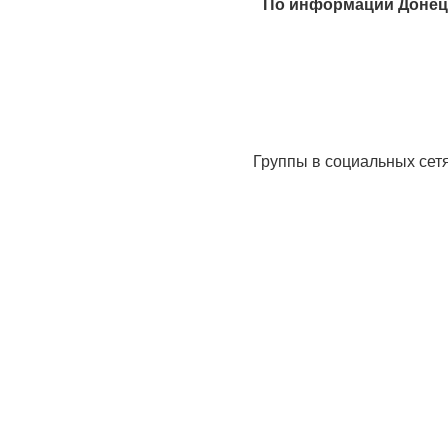
По информации Донецк
Группы в социальных сет