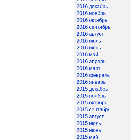
2016 декабрь
2016 ноябрь
2016 октябрь
2016 сентябрь
2016 август
2016 июль
2016 июнь
2016 май
2016 апрель
2016 март
2016 февраль
2016 январь
2015 декабрь
2015 ноябрь
2015 октябрь
2015 сентябрь
2015 август
2015 июль
2015 июнь
2015 май