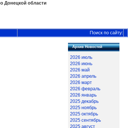
о Донецкой области
Поиск по сайту:
Архив Новостей
2026 июль
2026 июнь
2026 май
2026 апрель
2026 март
2026 февраль
2026 январь
2025 декабрь
2025 ноябрь
2025 октябрь
2025 сентябрь
2025 август