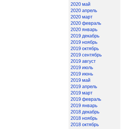
2020 май
2020 апрель
2020 март
2020 февраль
2020 январь
2019 декабрь
2019 ноябрь
2019 октябрь
2019 сентябрь
2019 август
2019 июль
2019 июнь
2019 май
2019 апрель
2019 март
2019 февраль
2019 январь
2018 декабрь
2018 ноябрь
2018 октябрь