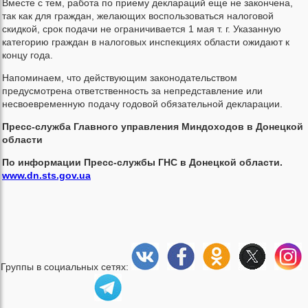
Вместе с тем, работа по приему деклараций еще не закончена,
так как для граждан, желающих воспользоваться налоговой
скидкой, срок подачи не ограничивается 1 мая т. г. Указанную
категорию граждан в налоговых инспекциях области ожидают к
концу года.
Напоминаем, что действующим законодательством
предусмотрена ответственность за непредставление или
несвоевременную подачу годовой обязательной декларации.
Пресс-служба Главного управления Миндоходов в Донецкой
области
По информации Пресс-службы ГНС в Донецкой области.
www.dn.sts.gov.ua
Группы в социальных сетях: