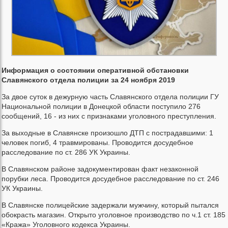
Информация о состоянии оперативной обстановки
Славянского отдела полиции за 24 ноября 2019
За двое суток в дежурную часть Славянского отдела полиции ГУ
Национальной полиции в Донецкой области поступило 276
сообщений, 16 - из них с признаками уголовного преступления.
За выходные в Славянске произошло ДТП с пострадавшими: 1
человек погиб, 4 травмированы. Проводится досудебное
расследование по ст. 286 УК Украины.
В Славянском районе задокументирован факт незаконной
порубки леса. Проводится досудебное расследование по ст. 246
УК Украины.
В Славянске полицейские задержали мужчину, который пытался
обокрасть магазин. Открыто уголовное производство по ч.1 ст. 185
«Кража» Уголовного кодекса Украины.