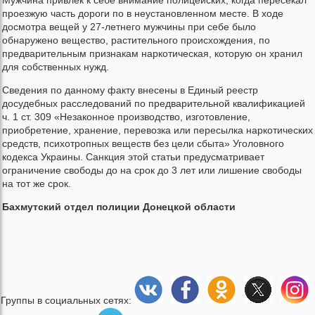
проезжую часть дороги по в неустановленном месте. В ходе
досмотра вещей у 27-летнего мужчины при себе было
обнаружено вещество, растительного происхождения, по
предварительным признакам наркотическая, которую он хранил
для собственных нужд.
Сведения по данному факту внесены в Единый реестр
досудебных расследований по предварительной квалификацией
ч. 1 ст. 309 «Незаконное производство, изготовление,
приобретение, хранение, перевозка или пересылка наркотических
средств, психотропных веществ без цели сбыта» Уголовного
кодекса Украины. Санкция этой статьи предусматривает
ограничение свободы до на срок до 3 лет или лишение свободы
на тот же срок.
Бахмутский отдел полиции Донецкой области
Группы в социальных сетях: