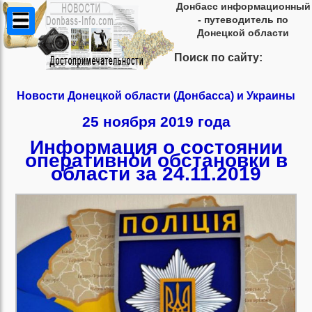
Донбасс информационный
- путеводитель по
Донецкой области
Поиск по сайту:
Новости Донецкой области (Донбасса) и Украины
25 ноября 2019 года
Информация о состоянии
оперативной обстановки в
области за 24.11.2019