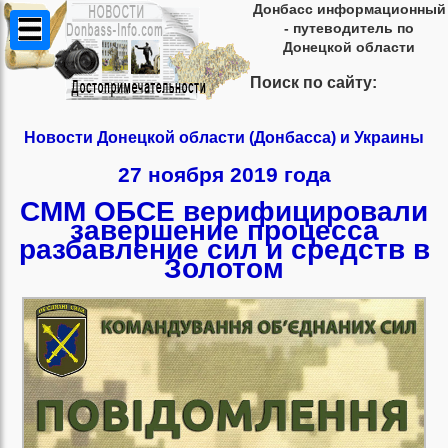
Донбасс информационный
- путеводитель по
Донецкой области
Поиск по сайту:
Новости Донецкой области (Донбасса) и Украины
27 ноября 2019 года
СММ ОБСЕ верифицировали
завершение процесса
разбавление сил и средств в
Золотом