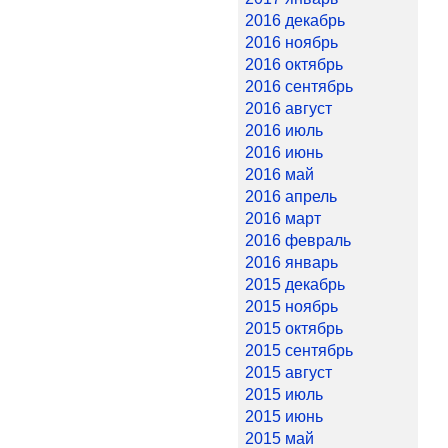
2016 декабрь
2016 ноябрь
2016 октябрь
2016 сентябрь
2016 август
2016 июль
2016 июнь
2016 май
2016 апрель
2016 март
2016 февраль
2016 январь
2015 декабрь
2015 ноябрь
2015 октябрь
2015 сентябрь
2015 август
2015 июль
2015 июнь
2015 май