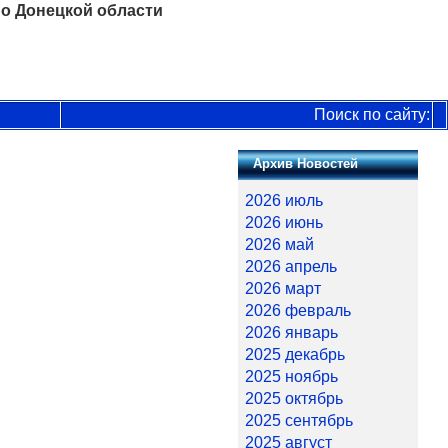
о Донецкой области
Поиск по сайту:
Архив Новостей
2026 июль
2026 июнь
2026 май
2026 апрель
2026 март
2026 февраль
2026 январь
2025 декабрь
2025 ноябрь
2025 октябрь
2025 сентябрь
2025 август