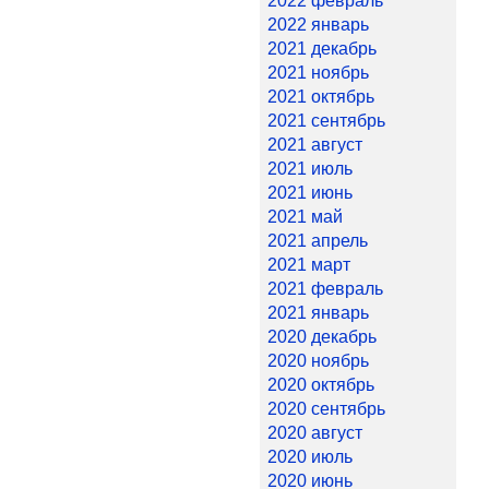
2022 февраль
2022 январь
2021 декабрь
2021 ноябрь
2021 октябрь
2021 сентябрь
2021 август
2021 июль
2021 июнь
2021 май
2021 апрель
2021 март
2021 февраль
2021 январь
2020 декабрь
2020 ноябрь
2020 октябрь
2020 сентябрь
2020 август
2020 июль
2020 июнь