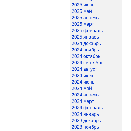
2025 июнь
2025 май
2025 апрель
2025 март
2025 февраль
2025 январь
2024 декабрь
2024 ноябрь
2024 октябрь
2024 сентябрь
2024 август
2024 июль
2024 июнь
2024 май
2024 апрель
2024 март
2024 февраль
2024 январь
2023 декабрь
2023 ноябрь