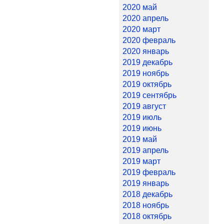
2020 май
2020 апрель
2020 март
2020 февраль
2020 январь
2019 декабрь
2019 ноябрь
2019 октябрь
2019 сентябрь
2019 август
2019 июль
2019 июнь
2019 май
2019 апрель
2019 март
2019 февраль
2019 январь
2018 декабрь
2018 ноябрь
2018 октябрь