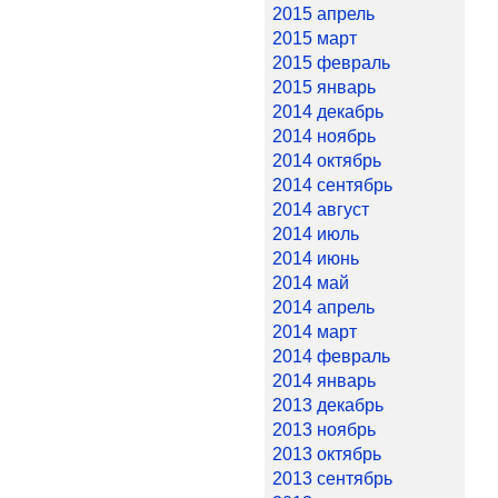
2015 апрель
2015 март
2015 февраль
2015 январь
2014 декабрь
2014 ноябрь
2014 октябрь
2014 сентябрь
2014 август
2014 июль
2014 июнь
2014 май
2014 апрель
2014 март
2014 февраль
2014 январь
2013 декабрь
2013 ноябрь
2013 октябрь
2013 сентябрь