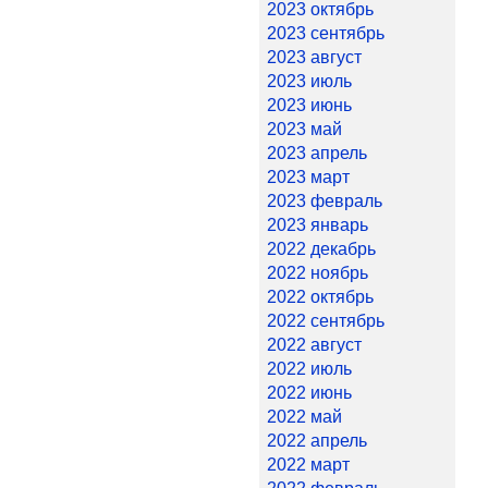
2023 октябрь
2023 сентябрь
2023 август
2023 июль
2023 июнь
2023 май
2023 апрель
2023 март
2023 февраль
2023 январь
2022 декабрь
2022 ноябрь
2022 октябрь
2022 сентябрь
2022 август
2022 июль
2022 июнь
2022 май
2022 апрель
2022 март