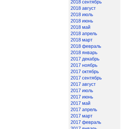
2018 сентябрь
2018 август
2018 июль
2018 июнь
2018 май
2018 апрель
2018 март
2018 февраль
2018 январь
2017 декабрь
2017 ноябрь
2017 октябрь
2017 сентябрь
2017 август
2017 июль
2017 июнь
2017 май
2017 апрель
2017 март
2017 февраль
2017 январь