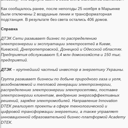
Как сообщалось ранее, после непогоды 25 ноября в Марьинке
были отключены 2 воздушные линии и трансформаторная
подстанция. В результате без света остались 406 домов.
Справка
ДТЭК Сети развивает бизнес по распределению
электроэнергии и эксплуатации электросетей в Киеве,
Киевской, Днепропетровской, Донецкой и Одесской областях.
Предприятия обслуживают 5,4 млн домохозяйств и 150 тыс.
предприятий.
ДТЭК
– крупнейший частный инвестор в энергетику Украины.
Группа развивает бизнесы по добыче природного газа и угля,
возобновляемой и тепловой генерации электроэнергии,
распределению электроэнергии электросетями, поставке
электроэнергии клиентам, внедрению энергоэффективных
решений, зарядке электромобилей. Направление Innovation
DTEK реализует проекты в сфере технологической и
цифровой трансформации энергетики, а также управляет
инновационной образовательной бизнес-платформой Academy
DTEK.