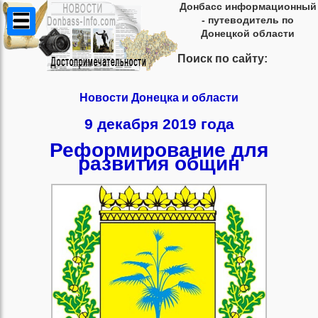
Донбасс информационный
- путеводитель по
Донецкой области
Поиск по сайту:
Новости Донецка и области
9 декабря 2019 года
Реформирование для
развития общин