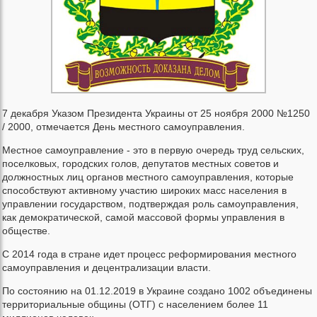
7 декабря Указом Президента Украины от 25 ноября 2000 №1250
/ 2000, отмечается День местного самоуправления.
Местное самоуправление - это в первую очередь труд сельских,
поселковых, городских голов, депутатов местных советов и
должностных лиц органов местного самоуправления, которые
способствуют активному участию широких масс населения в
управлении государством, подтверждая роль самоуправления,
как демократической, самой массовой формы управления в
обществе.
С 2014 года в стране идет процесс реформирования местного
самоуправления и децентрализации власти.
По состоянию на 01.12.2019 в Украине создано 1002 объединены
территориальные общины (ОТГ) с населением более 11