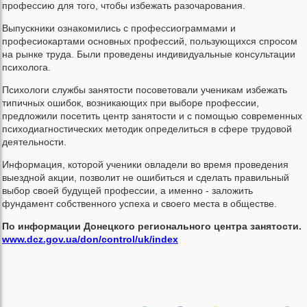
профессию для того, чтобы избежать разочарования.
Выпускники ознакомились с профессиограммами и
професиокартами основных профессий, пользующихся спросом
на рынке труда. Были проведены индивидуальные консультации
психолога.
Психологи службы занятости посоветовали ученикам избежать
типичных ошибок, возникающих при выборе профессии,
предложили посетить центр занятости и с помощью современных
психодиагностических методик определиться в сфере трудовой
деятельности.
Информация, которой ученики овладели во время проведения
выездной акции, позволит не ошибиться и сделать правильный
выбор своей будущей профессии, а именно - заложить
фундамент собственного успеха и своего места в обществе.
По информации Донецкого регионального центра занятости.
www.dcz.gov.ua/don/control/uk/index