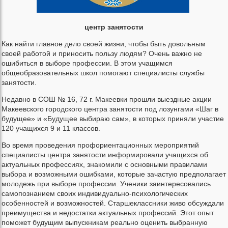
центр занятости
Как найти главное дело своей жизни, чтобы быть довольным
своей работой и приносить пользу людям? Очень важно не
ошибиться в выборе профессии. В этом учащимся
общеобразовательных школ помогают специалисты службы
занятости.
Недавно в СОШ № 16, 72 г. Макеевки прошли выездные акции
Макеевского городского центра занятости под лозунгами «Шаг в
будущее» и «Будущее выбираю сам», в которых приняли участие
120 учащихся 9 и 11 классов.
Во время проведения профориентационных мероприятий
специалисты центра занятости информировали учащихся об
актуальных профессиях, знакомили с основными правилами
выбора и возможными ошибками, которые зачастую предполагает
молодежь при выборе профессии. Ученики заинтересовались
самопознанием своих индивидуально-психологических
особенностей и возможностей. Старшеклассники живо обсуждали
преимущества и недостатки актуальных профессий. Этот опыт
поможет будущим выпускникам реально оценить выбранную