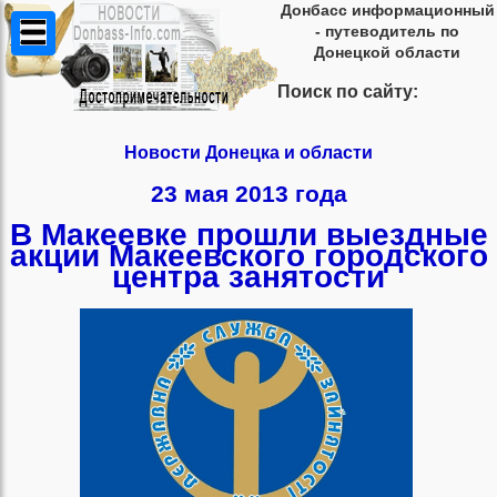
Донбасс информационный
- путеводитель по
Донецкой области
Поиск по сайту:
Новости Донецка и области
23 мая 2013 года
В Макеевке прошли выездные
акции Макеевского городского
центра занятости