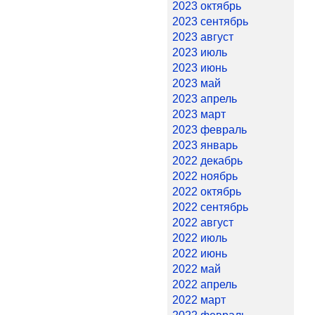
2023 октябрь
2023 сентябрь
2023 август
2023 июль
2023 июнь
2023 май
2023 апрель
2023 март
2023 февраль
2023 январь
2022 декабрь
2022 ноябрь
2022 октябрь
2022 сентябрь
2022 август
2022 июль
2022 июнь
2022 май
2022 апрель
2022 март