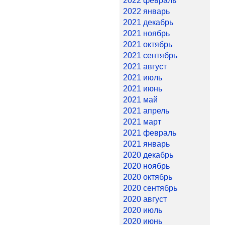
2022 февраль
2022 январь
2021 декабрь
2021 ноябрь
2021 октябрь
2021 сентябрь
2021 август
2021 июль
2021 июнь
2021 май
2021 апрель
2021 март
2021 февраль
2021 январь
2020 декабрь
2020 ноябрь
2020 октябрь
2020 сентябрь
2020 август
2020 июль
2020 июнь