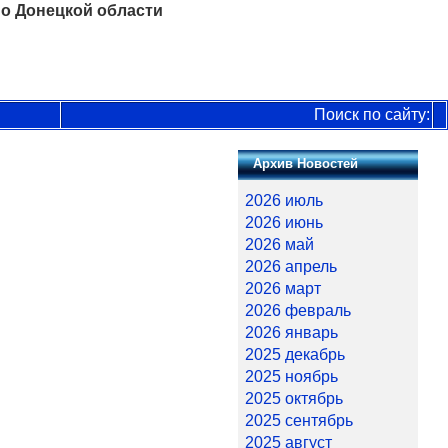
о Донецкой области
Поиск по сайту:
Архив Новостей
2026 июль
2026 июнь
2026 май
2026 апрель
2026 март
2026 февраль
2026 январь
2025 декабрь
2025 ноябрь
2025 октябрь
2025 сентябрь
2025 август