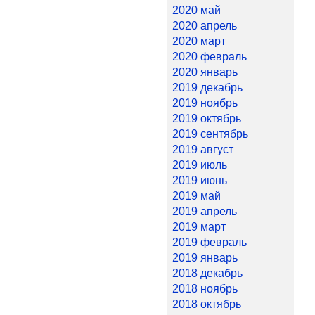
2020 май
2020 апрель
2020 март
2020 февраль
2020 январь
2019 декабрь
2019 ноябрь
2019 октябрь
2019 сентябрь
2019 август
2019 июль
2019 июнь
2019 май
2019 апрель
2019 март
2019 февраль
2019 январь
2018 декабрь
2018 ноябрь
2018 октябрь