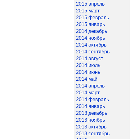
2015 апрель
2015 март
2015 февраль
2015 январь
2014 декабрь
2014 ноябрь
2014 октябрь
2014 сентябрь
2014 август
2014 июль
2014 июнь
2014 май
2014 апрель
2014 март
2014 февраль
2014 январь
2013 декабрь
2013 ноябрь
2013 октябрь
2013 сентябрь