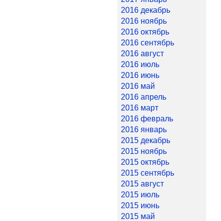
2016 декабрь
2016 ноябрь
2016 октябрь
2016 сентябрь
2016 август
2016 июль
2016 июнь
2016 май
2016 апрель
2016 март
2016 февраль
2016 январь
2015 декабрь
2015 ноябрь
2015 октябрь
2015 сентябрь
2015 август
2015 июль
2015 июнь
2015 май