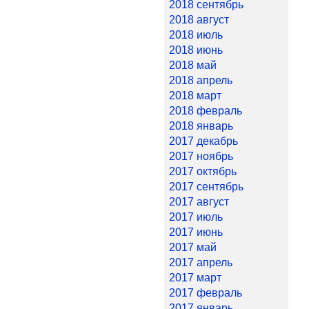
2018 сентябрь
2018 август
2018 июль
2018 июнь
2018 май
2018 апрель
2018 март
2018 февраль
2018 январь
2017 декабрь
2017 ноябрь
2017 октябрь
2017 сентябрь
2017 август
2017 июль
2017 июнь
2017 май
2017 апрель
2017 март
2017 февраль
2017 январь