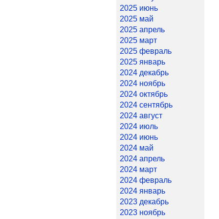
2025 июнь
2025 май
2025 апрель
2025 март
2025 февраль
2025 январь
2024 декабрь
2024 ноябрь
2024 октябрь
2024 сентябрь
2024 август
2024 июль
2024 июнь
2024 май
2024 апрель
2024 март
2024 февраль
2024 январь
2023 декабрь
2023 ноябрь