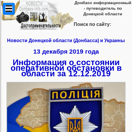
Донбасс информационный
- путеводитель по
Донецкой области
Поиск по сайту:
Новости Донецкой области (Донбасса) и Украины
13 декабря 2019 года
Информация о состоянии
оперативной обстановки в
области за 12.12.2019