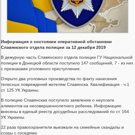
Информация о состоянии оперативной обстановки
Славянского отдела полиции за 12 декабря 2019
В дежурную часть Славянского отдела полиции ГУ Национальной
полиции в Донецкой области поступило 147 сообщений, 7 - из них
с признаками уголовного преступления.
Открыто два уголовных производства по факту нанесения
телесных повреждений жителям Славянска. Квалификация - ч.1
ст. 125 УК Украины.
В полицию Славянская поступило заявление о неуплате
алиментов на несовершеннолетнего ребенка. Информацию
внесены в единый реестр досудебных расследований по ст. 164
УК Украины.
22 раза правоохранители выезжали на семейные скандалы и
ссоры с соседями.