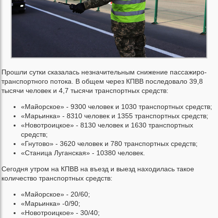
Прошли сутки сказалась незначительным снижение пассажиро-
транспортного потока. В общем через КПВВ последовало 39,8
тысячи человек и 4,7 тысячи транспортных средств:
«Майорское» - 9300 человек и 1030 транспортных средств;
«Марьинка» - 8310 человек и 1355 транспортных средств;
«Новотроицкое» - 8130 человек и 1630 транспортных
средств;
«Гнутово» - 3620 человек и 780 транспортных средств;
«Станица Луганская» - 10380 человек.
Сегодня утром на КПВВ на въезд и выезд находилась такое
количество транспортных средств:
«Майорское» - 20/60;
«Марьинка» -0/90;
«Новотроицкое» - 30/40;