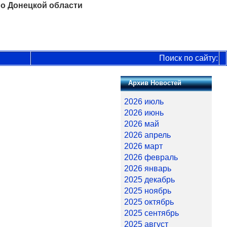
о Донецкой области
Поиск по сайту:
Архив Новостей
2026 июль
2026 июнь
2026 май
2026 апрель
2026 март
2026 февраль
2026 январь
2025 декабрь
2025 ноябрь
2025 октябрь
2025 сентябрь
2025 август