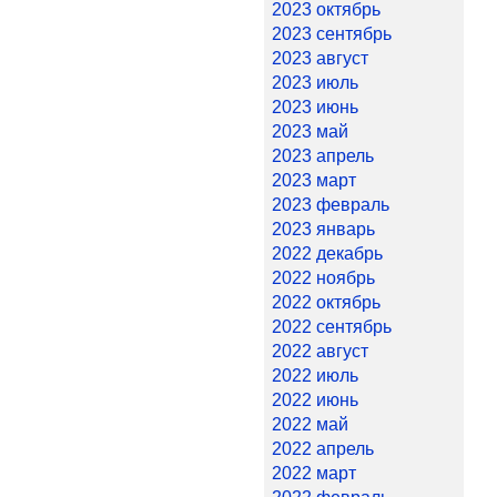
2023 октябрь
2023 сентябрь
2023 август
2023 июль
2023 июнь
2023 май
2023 апрель
2023 март
2023 февраль
2023 январь
2022 декабрь
2022 ноябрь
2022 октябрь
2022 сентябрь
2022 август
2022 июль
2022 июнь
2022 май
2022 апрель
2022 март