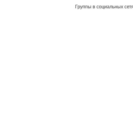
Группы в социальных сет