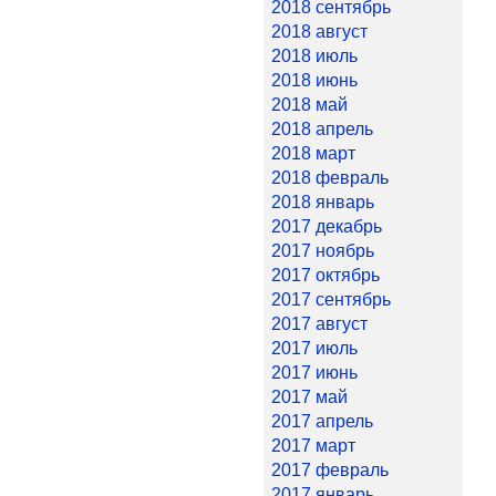
2018 сентябрь
2018 август
2018 июль
2018 июнь
2018 май
2018 апрель
2018 март
2018 февраль
2018 январь
2017 декабрь
2017 ноябрь
2017 октябрь
2017 сентябрь
2017 август
2017 июль
2017 июнь
2017 май
2017 апрель
2017 март
2017 февраль
2017 январь