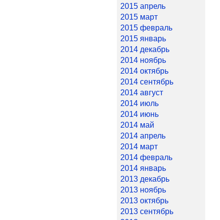
2015 апрель
2015 март
2015 февраль
2015 январь
2014 декабрь
2014 ноябрь
2014 октябрь
2014 сентябрь
2014 август
2014 июль
2014 июнь
2014 май
2014 апрель
2014 март
2014 февраль
2014 январь
2013 декабрь
2013 ноябрь
2013 октябрь
2013 сентябрь