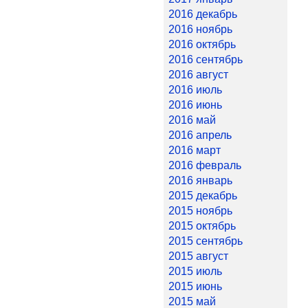
2016 декабрь
2016 ноябрь
2016 октябрь
2016 сентябрь
2016 август
2016 июль
2016 июнь
2016 май
2016 апрель
2016 март
2016 февраль
2016 январь
2015 декабрь
2015 ноябрь
2015 октябрь
2015 сентябрь
2015 август
2015 июль
2015 июнь
2015 май