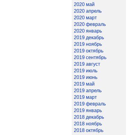
2020 май
2020 апрель
2020 март
2020 февраль
2020 январь
2019 декабрь
2019 ноябрь
2019 октябрь
2019 сентябрь
2019 август
2019 июль
2019 июнь
2019 май
2019 апрель
2019 март
2019 февраль
2019 январь
2018 декабрь
2018 ноябрь
2018 октябрь