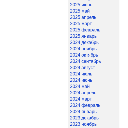
2025 июнь
2025 май
2025 апрель
2025 март
2025 февраль
2025 январь
2024 декабрь
2024 ноябрь
2024 октябрь
2024 сентябрь
2024 август
2024 июль
2024 июнь
2024 май
2024 апрель
2024 март
2024 февраль
2024 январь
2023 декабрь
2023 ноябрь