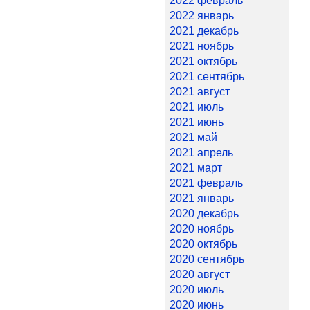
2022 февраль
2022 январь
2021 декабрь
2021 ноябрь
2021 октябрь
2021 сентябрь
2021 август
2021 июль
2021 июнь
2021 май
2021 апрель
2021 март
2021 февраль
2021 январь
2020 декабрь
2020 ноябрь
2020 октябрь
2020 сентябрь
2020 август
2020 июль
2020 июнь