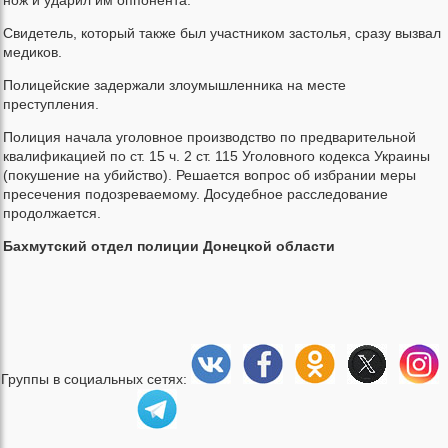
Свидетель, который также был участником застолья, сразу вызвал
медиков.
Полицейские задержали злоумышленника на месте
преступления.
Полиция начала уголовное производство по предварительной
квалификацией по ст. 15 ч. 2 ст. 115 Уголовного кодекса Украины
(покушение на убийство). Решается вопрос об избрании меры
пресечения подозреваемому. Досудебное расследование
продолжается.
Бахмутский отдел полиции Донецкой области
Группы в социальных сетях: