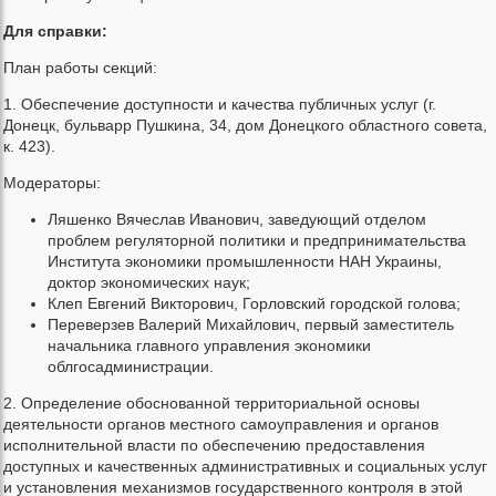
Для справки:
План работы секций:
1. Обеспечение доступности и качества публичных услуг (г.
Донецк, бульварр Пушкина, 34, дом Донецкого областного совета,
к. 423).
Модераторы:
Ляшенко Вячеслав Иванович, заведующий отделом
проблем регуляторной политики и предпринимательства
Института экономики промышленности НАН Украины,
доктор экономических наук;
Клеп Евгений Викторович, Горловский городской голова;
Переверзев Валерий Михайлович, первый заместитель
начальника главного управления экономики
облгосадминистрации.
2. Определение обоснованной территориальной основы
деятельности органов местного самоуправления и органов
исполнительной власти по обеспечению предоставления
доступных и качественных административных и социальных услуг
и установления механизмов государственного контроля в этой