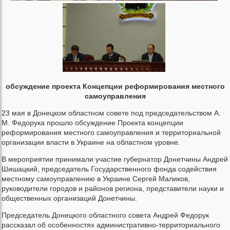
обсуждение проекта Концепции реформирования местного
самоуправления
23 мая в Донецком областном совете под председательством А.
М. Федорука прошло обсуждение Проекта концепции
реформирования местного самоуправления и территориальной
организации власти в Украине на областном уровне.
В мероприятии принимали участие губернатор Донетчины Андрей
Шишацкий, председатель Государственного фонда содействия
местному самоуправлению в Украине Сергей Маликов,
руководители городов и районов региона, представители науки и
общественных организаций Донетчины.
Председатель Донецкого областного совета Андрей Федорук
рассказал об особенностях административно-территориального