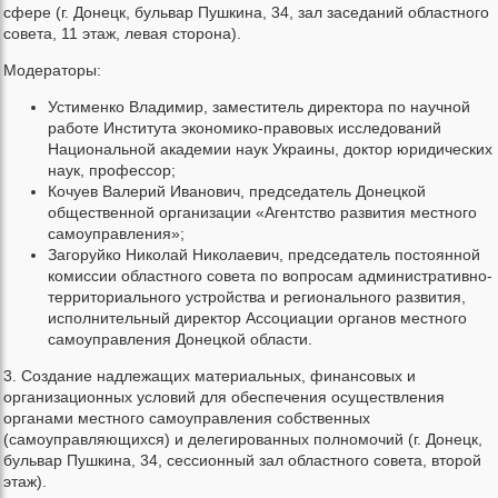
сфере (г. Донецк, бульвар Пушкина, 34, зал заседаний областного
совета, 11 этаж, левая сторона).
Модераторы:
Устименко Владимир, заместитель директора по научной
работе Института экономико-правовых исследований
Национальной академии наук Украины, доктор юридических
наук, профессор;
Кочуев Валерий Иванович, председатель Донецкой
общественной организации «Агентство развития местного
самоуправления»;
Загоруйко Николай Николаевич, председатель постоянной
комиссии областного совета по вопросам административно-
территориального устройства и регионального развития,
исполнительный директор Ассоциации органов местного
самоуправления Донецкой области.
3. Создание надлежащих материальных, финансовых и
организационных условий для обеспечения осуществления
органами местного самоуправления собственных
(самоуправляющихся) и делегированных полномочий (г. Донецк,
бульвар Пушкина, 34, сессионный зал областного совета, второй
этаж).