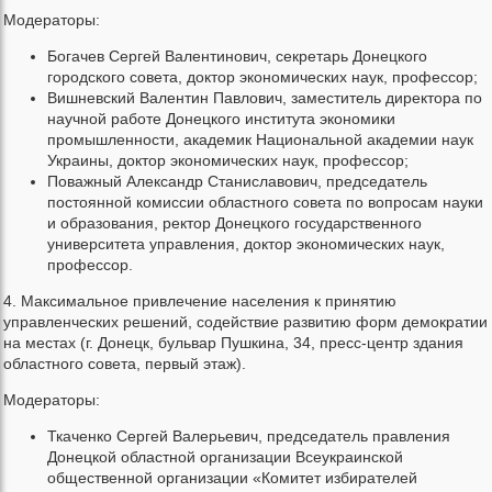
Модераторы:
Богачев Сергей Валентинович, секретарь Донецкого
городского совета, доктор экономических наук, профессор;
Вишневский Валентин Павлович, заместитель директора по
научной работе Донецкого института экономики
промышленности, академик Национальной академии наук
Украины, доктор экономических наук, профессор;
Поважный Александр Станиславович, председатель
постоянной комиссии областного совета по вопросам науки
и образования, ректор Донецкого государственного
университета управления, доктор экономических наук,
профессор.
4. Максимальное привлечение населения к принятию
управленческих решений, содействие развитию форм демократии
на местах (г. Донецк, бульвар Пушкина, 34, пресс-центр здания
областного совета, первый этаж).
Модераторы:
Ткаченко Сергей Валерьевич, председатель правления
Донецкой областной организации Всеукраинской
общественной организации «Комитет избирателей