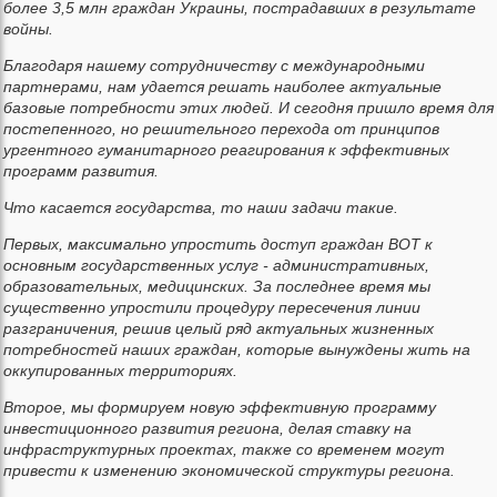
более 3,5 млн граждан Украины, пострадавших в результате
войны.
Благодаря нашему сотрудничеству с международными
партнерами, нам удается решать наиболее актуальные
базовые потребности этих людей. И сегодня пришло время для
постепенного, но решительного перехода от принципов
ургентного гуманитарного реагирования к эффективных
программ развития.
Что касается государства, то наши задачи такие.
Первых, максимально упростить доступ граждан ВОТ к
основным государственных услуг - административных,
образовательных, медицинских. За последнее время мы
существенно упростили процедуру пересечения линии
разграничения, решив целый ряд актуальных жизненных
потребностей наших граждан, которые вынуждены жить на
оккупированных территориях.
Второе, мы формируем новую эффективную программу
инвестиционного развития региона, делая ставку на
инфраструктурных проектах, также со временем могут
привести к изменению экономической структуры региона.