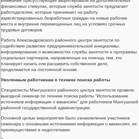
Внимание присутствующих акцентировали на дополнительных
финансовых стимулах, которые служба занятости предлагает
работодателям, которые принимают на работу
зарегистрированных безработных граждан на новые рабочие
места и внутренне перемещенных лиц на условиях срочных
трудовых договоров.
Работа Александровского районного центра занятости по
содействию развитию предпринимательской инициативы,
информирование о возможностях службы занятости и программы
социальных партнеров, направленные на помощь тем, кто
планирует начать или расширить собственное дело,
продолжается на постоянной основе.
Уволенным работникам о технике поиска работы
Специалисты Мангушского районного центра занятости провели
выездной семинар по технике поиска работы "Использование
источников информации о вакансиях" для работников Мангушской
районной государственной администрации.
Основной целью мероприятия было ознакомление участников
семинара с основными источниками информации о вакансиях, их
преимуществами и недостатками.