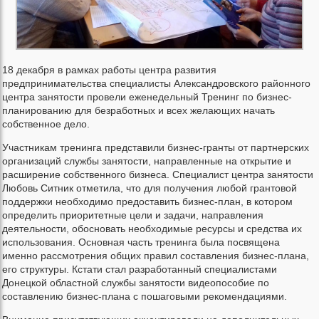
18 декабря в рамках работы центра развития
предпринимательства специалисты Александровского районного
центра занятости провели еженедельный Тренинг по бизнес-
планированию для безработных и всех желающих начать
собственное дело.
Участникам тренинга представили бизнес-гранты от партнерских
организаций службы занятости, направленные на открытие и
расширение собственного бизнеса. Специалист центра занятости
Любовь Ситник отметила, что для получения любой грантовой
поддержки необходимо предоставить бизнес-план, в котором
определить приоритетные цели и задачи, направления
деятельности, обосновать необходимые ресурсы и средства их
использования. Основная часть тренинга была посвящена
именно рассмотрения общих правил составления бизнес-плана,
его структуры. Кстати стал разработанный специалистами
Донецкой областной службы занятости видеопособие по
составлению бизнес-плана с пошаговыми рекомендациями.