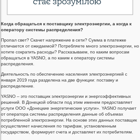
Когда обращаться к поставщику электроэнергии, а когда к
оператору системы распределения?
Пропал свет? Скачет напряжение в сети? Сумма в платежке
отличается от ожидаемой? Потребляете много электроэнергии, но
хотите сократить расходы? Рассказываем, по каким вопросам
обращаться в YASNO, а по каким к оператору системы
распределения.
Деятельность по обеспечению населения электроэнергией с
января 2019 года разделена на две функции: поставку и
распределение.
YASNO – это поставщик электроэнергии и энергоэффективных
решений. В Донецкой области под этим именем предоставляет
услуги ООО «Донецкие энергетические услуги». YASNO получает
от оператора системы распределения данные об объемах
потребленной электроэнергии. На основе этих данных поставщик
осуществляет начисления по тарифам, установленным
государством, формирует счета и доставляет их потребителям.