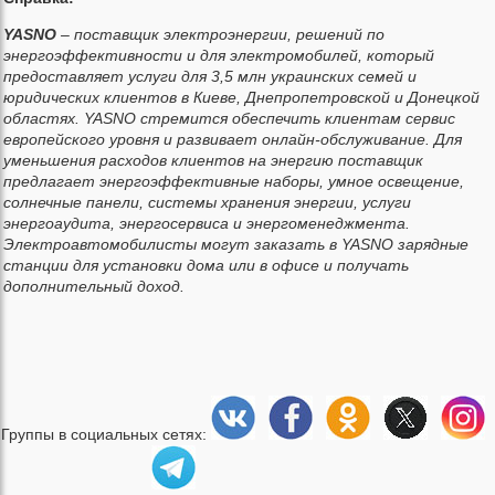
YASNO
– поставщик электроэнергии, решений по
энергоэффективности и для электромобилей, который
предоставляет услуги для 3,5 млн украинских семей и
юридических клиентов в Киеве, Днепропетровской и Донецкой
областях. YASNO стремится обеспечить клиентам сервис
европейского уровня и развивает онлайн-обслуживание. Для
уменьшения расходов клиентов на энергию поставщик
предлагает энергоэффективные наборы, умное освещение,
солнечные панели, системы хранения энергии, услуги
энергоаудита, энергосервиса и энергоменеджмента.
Электроавтомобилисты могут заказать в YASNO зарядные
станции для установки дома или в офисе и получать
дополнительный доход.
Группы в социальных сетях: