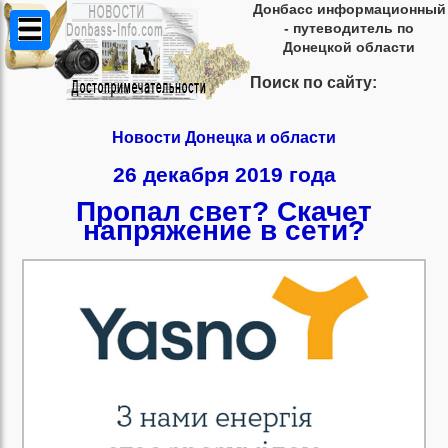
Донбасс информационный
- путеводитель по
Донецкой области
Поиск по сайту:
Новости Донецка и области
26 декабря 2019 года
Пропал свет? Скачет
напряжение в сети?