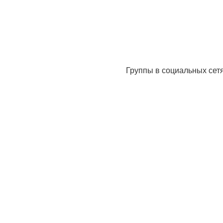
Группы в социальных сет