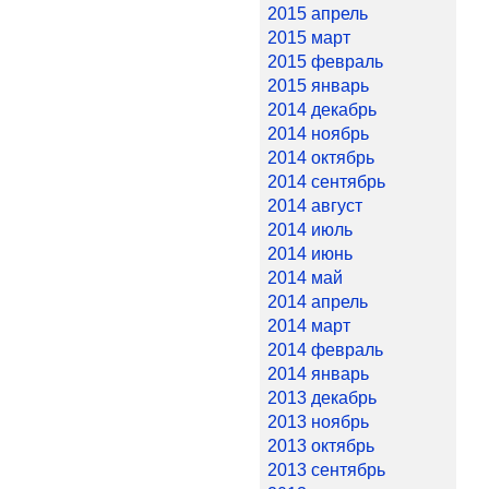
2015 апрель
2015 март
2015 февраль
2015 январь
2014 декабрь
2014 ноябрь
2014 октябрь
2014 сентябрь
2014 август
2014 июль
2014 июнь
2014 май
2014 апрель
2014 март
2014 февраль
2014 январь
2013 декабрь
2013 ноябрь
2013 октябрь
2013 сентябрь