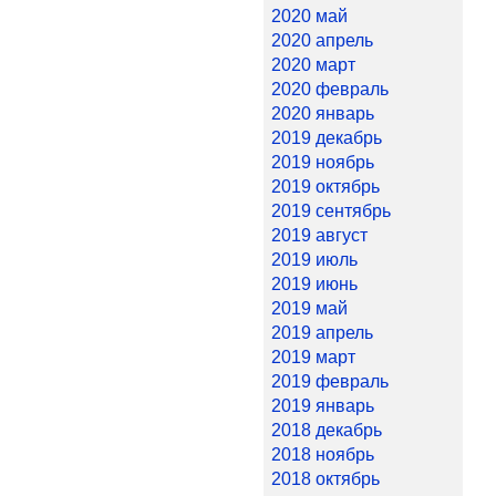
2020 май
2020 апрель
2020 март
2020 февраль
2020 январь
2019 декабрь
2019 ноябрь
2019 октябрь
2019 сентябрь
2019 август
2019 июль
2019 июнь
2019 май
2019 апрель
2019 март
2019 февраль
2019 январь
2018 декабрь
2018 ноябрь
2018 октябрь