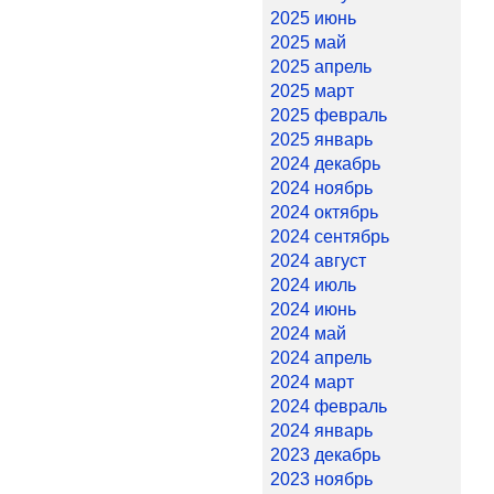
2025 июнь
2025 май
2025 апрель
2025 март
2025 февраль
2025 январь
2024 декабрь
2024 ноябрь
2024 октябрь
2024 сентябрь
2024 август
2024 июль
2024 июнь
2024 май
2024 апрель
2024 март
2024 февраль
2024 январь
2023 декабрь
2023 ноябрь