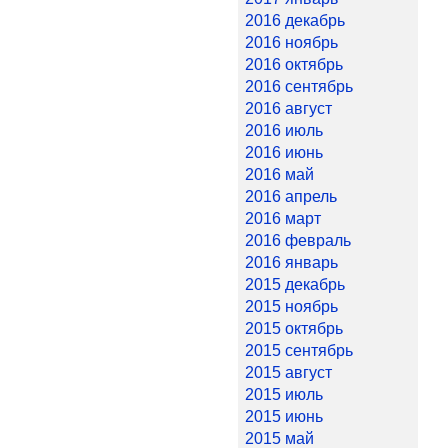
2016 декабрь
2016 ноябрь
2016 октябрь
2016 сентябрь
2016 август
2016 июль
2016 июнь
2016 май
2016 апрель
2016 март
2016 февраль
2016 январь
2015 декабрь
2015 ноябрь
2015 октябрь
2015 сентябрь
2015 август
2015 июль
2015 июнь
2015 май