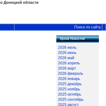
о Донецкой области
Поиск по сайту:
Архив Новостей
2026 июль
2026 июнь
2026 май
2026 апрель
2026 март
2026 февраль
2026 январь
2025 декабрь
2025 ноябрь
2025 октябрь
2025 сентябрь
2025 август