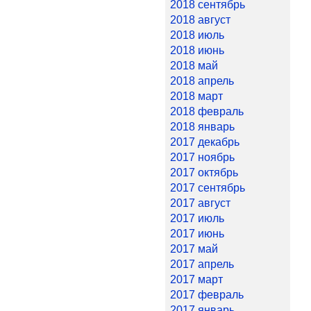
2018 сентябрь
2018 август
2018 июль
2018 июнь
2018 май
2018 апрель
2018 март
2018 февраль
2018 январь
2017 декабрь
2017 ноябрь
2017 октябрь
2017 сентябрь
2017 август
2017 июль
2017 июнь
2017 май
2017 апрель
2017 март
2017 февраль
2017 январь