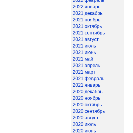
2022 февраль
2022 январь
2021 декабрь
2021 ноябрь
2021 октябрь
2021 сентябрь
2021 август
2021 июль
2021 июнь
2021 май
2021 апрель
2021 март
2021 февраль
2021 январь
2020 декабрь
2020 ноябрь
2020 октябрь
2020 сентябрь
2020 август
2020 июль
2020 июнь