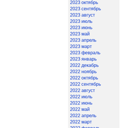
2023 октябрь
2023 сентябрь
2023 август
2023 июль
2023 июнь
2023 май
2023 апрель
2023 март
2023 февраль
2023 январь
2022 декабрь
2022 ноябрь
2022 октябрь
2022 сентябрь
2022 август
2022 июль
2022 июнь
2022 май
2022 апрель
2022 март