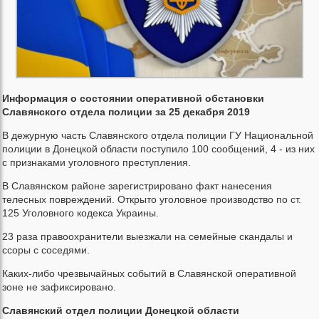
Информация о состоянии оперативной обстановки
Славянского отдела полиции за 25 декабря 2019
В дежурную часть Славянского отдела полиции ГУ Национальной
полиции в Донецкой области поступило 100 сообщений, 4 - из них
с признаками уголовного преступления.
В Славянском районе зарегистрировано факт нанесения
телесных повреждений. Открыто уголовное производство по ст.
125 Уголовного кодекса Украины.
23 раза правоохранители выезжали на семейные скандалы и
ссоры с соседями.
Каких-либо чрезвычайных событий в Славянской оперативной
зоне не зафиксировано.
Славянский отдел полиции Донецкой области