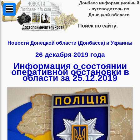
Донбасс информационный
- путеводитель по
Донецкой области
Поиск по сайту:
Новости Донецкой области (Донбасса) и Украины
26 декабря 2019 года
Информация о состоянии
оперативной обстановки в
области за 25.12.2019