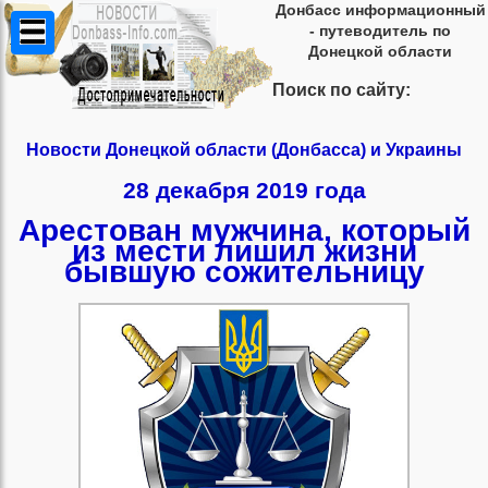
Донбасс информационный
- путеводитель по
Донецкой области
Поиск по сайту:
Новости Донецкой области (Донбасса) и Украины
28 декабря 2019 года
Арестован мужчина, который
из мести лишил жизни
бывшую сожительницу