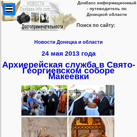
Донбасс информационный
- путеводитель по
Донецкой области
Поиск по сайту:
Новости Донецка и области
24 мая 2013 года
Архиерейская служба в Свято-
Георгиевском соборе
Макеевки