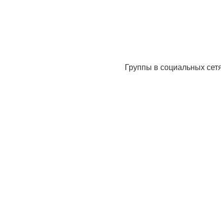
Группы в социальных сет