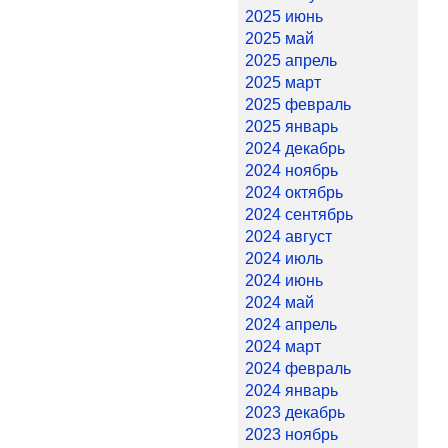
2025 июнь
2025 май
2025 апрель
2025 март
2025 февраль
2025 январь
2024 декабрь
2024 ноябрь
2024 октябрь
2024 сентябрь
2024 август
2024 июль
2024 июнь
2024 май
2024 апрель
2024 март
2024 февраль
2024 январь
2023 декабрь
2023 ноябрь