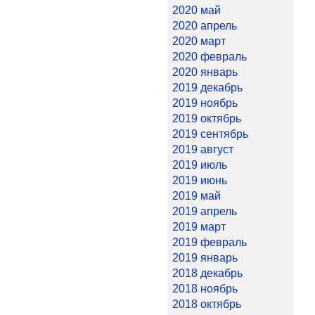
2020 май
2020 апрель
2020 март
2020 февраль
2020 январь
2019 декабрь
2019 ноябрь
2019 октябрь
2019 сентябрь
2019 август
2019 июль
2019 июнь
2019 май
2019 апрель
2019 март
2019 февраль
2019 январь
2018 декабрь
2018 ноябрь
2018 октябрь