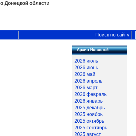
о Донецкой области
Поиск по сайту:
Архив Новостей
2026 июль
2026 июнь
2026 май
2026 апрель
2026 март
2026 февраль
2026 январь
2025 декабрь
2025 ноябрь
2025 октябрь
2025 сентябрь
2025 август