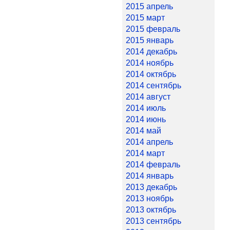
2015 апрель
2015 март
2015 февраль
2015 январь
2014 декабрь
2014 ноябрь
2014 октябрь
2014 сентябрь
2014 август
2014 июль
2014 июнь
2014 май
2014 апрель
2014 март
2014 февраль
2014 январь
2013 декабрь
2013 ноябрь
2013 октябрь
2013 сентябрь