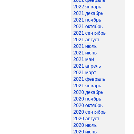
2022 февраль
2022 январь
2021 декабрь
2021 ноябрь
2021 октябрь
2021 сентябрь
2021 август
2021 июль
2021 июнь
2021 май
2021 апрель
2021 март
2021 февраль
2021 январь
2020 декабрь
2020 ноябрь
2020 октябрь
2020 сентябрь
2020 август
2020 июль
2020 июнь