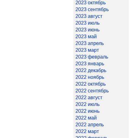
2023 октябрь
2023 сентябрь
2023 август
2023 июль
2023 июнь
2023 май
2023 апрель
2023 март
2023 февраль
2023 январь
2022 декабрь
2022 ноябрь
2022 октябрь
2022 сентябрь
2022 август
2022 июль
2022 июнь
2022 май
2022 апрель
2022 март