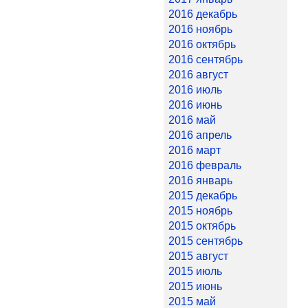
2016 декабрь
2016 ноябрь
2016 октябрь
2016 сентябрь
2016 август
2016 июль
2016 июнь
2016 май
2016 апрель
2016 март
2016 февраль
2016 январь
2015 декабрь
2015 ноябрь
2015 октябрь
2015 сентябрь
2015 август
2015 июль
2015 июнь
2015 май