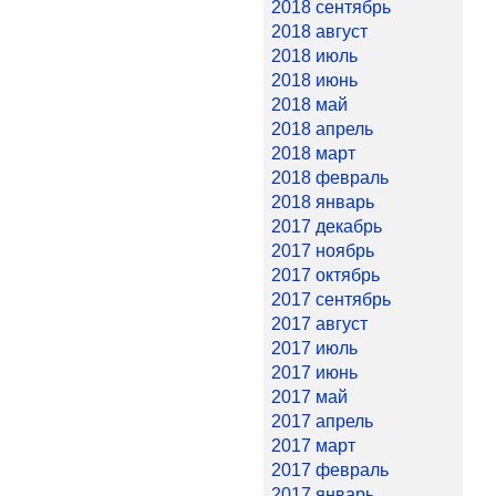
2018 сентябрь
2018 август
2018 июль
2018 июнь
2018 май
2018 апрель
2018 март
2018 февраль
2018 январь
2017 декабрь
2017 ноябрь
2017 октябрь
2017 сентябрь
2017 август
2017 июль
2017 июнь
2017 май
2017 апрель
2017 март
2017 февраль
2017 январь