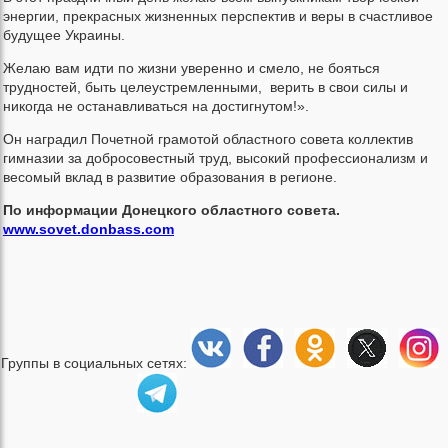
энергии, прекрасных жизненных перспектив и веры в счастливое
будущее Украины.
Желаю вам идти по жизни уверенно и смело, не бояться
трудностей, быть целеустремленными, верить в свои силы и
никогда не останавливаться на достигнутом!».
Он наградил Почетной грамотой областного совета коллектив
гимназии за добросовестный труд, высокий профессионализм и
весомый вклад в развитие образования в регионе.
По информации Донецкого областного совета.
www.sovet.donbass.com
Группы в социальных сетях: