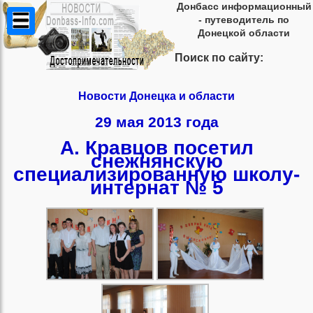
Донбасс информационный
- путеводитель по
Донецкой области
Поиск по сайту:
Новости Донецка и области
29 мая 2013 года
А. Кравцов посетил
снежнянскую
специализированную школу-
интернат № 5