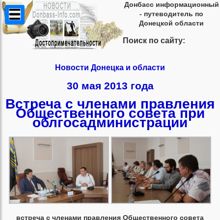
Донбасс информационный
- путеводитель по
Донецкой области
Поиск по сайту:
Новости Донецка и области
30 мая 2013 года
Встреча с членами правления
Общественного совета при
облгосадминистрации
встреча с членами правления Общественного совета