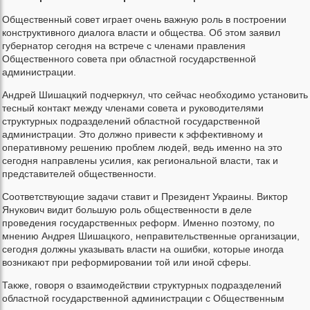
Общественный совет играет очень важную роль в построении
конструктивного диалога власти и общества. Об этом заявил
губернатор сегодня на встрече с членами правления
Общественного совета при областной государственной
администрации.
Андрей Шишацкий подчеркнул, что сейчас необходимо установить
тесный контакт между членами совета и руководителями
структурных подразделений областной государственной
администрации. Это должно привести к эффективному и
оперативному решению проблем людей, ведь именно на это
сегодня направлены усилия, как региональной власти, так и
представителей общественности.
Соответствующие задачи ставит и Президент Украины. Виктор
Янукович видит большую роль общественности в деле
проведения государственных реформ. Именно поэтому, по
мнению Андрея Шишацкого, неправительственные организации,
сегодня должны указывать власти на ошибки, которые иногда
возникают при реформировании той или иной сферы.
Также, говоря о взаимодействии структурных подразделений
областной государственной администрации с Общественным