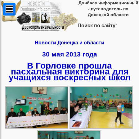
Донбасс информационный
- путеводитель по
Донецкой области
Поиск по сайту:
Новости Донецка и области
30 мая 2013 года
В Горловке прошла
пасхальная викторина для
учащихся воскресных школ