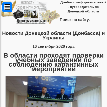
Донбасс информационный
- путеводитель по
Донецкой области
Поиск по сайту:
Новости Донецкой области (Донбасса) и
Украины
16 сентября 2020 года
В области проходят проверки
учебных заведений по
соблюдению карантинных
мероприятий