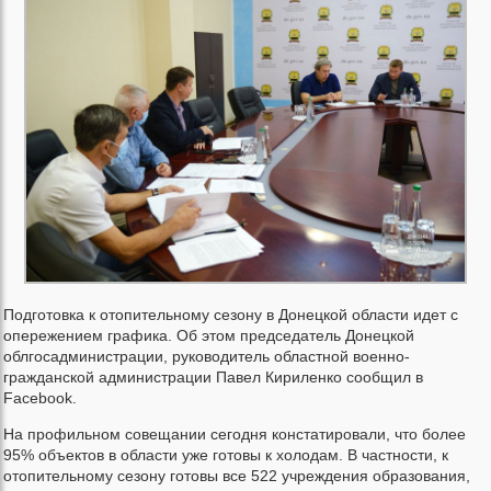
Подготовка к отопительному сезону в Донецкой области идет с
опережением графика. Об этом председатель Донецкой
облгосадминистрации, руководитель областной военно-
гражданской администрации Павел Кириленко сообщил в
Facebook.
На профильном совещании сегодня констатировали, что более
95% объектов в области уже готовы к холодам. В частности, к
отопительному сезону готовы все 522 учреждения образования,