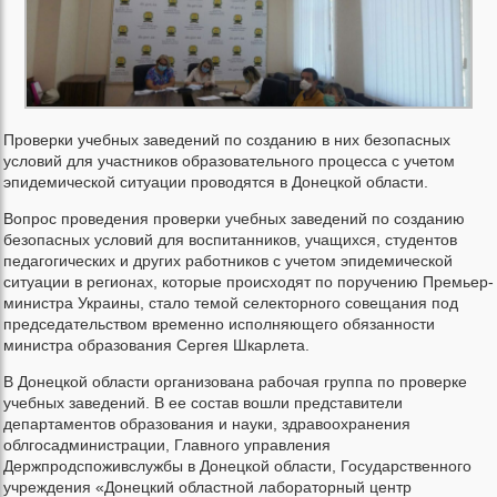
Проверки учебных заведений по созданию в них безопасных
условий для участников образовательного процесса с учетом
эпидемической ситуации проводятся в Донецкой области.
Вопрос проведения проверки учебных заведений по созданию
безопасных условий для воспитанников, учащихся, студентов
педагогических и других работников с учетом эпидемической
ситуации в регионах, которые происходят по поручению Премьер-
министра Украины, стало темой селекторного совещания под
председательством временно исполняющего обязанности
министра образования Сергея Шкарлета.
В Донецкой области организована рабочая группа по проверке
учебных заведений. В ее состав вошли представители
департаментов образования и науки, здравоохранения
облгосадминистрации, Главного управления
Держпродспоживслужбы в Донецкой области, Государственного
учреждения «Донецкий областной лабораторный центр