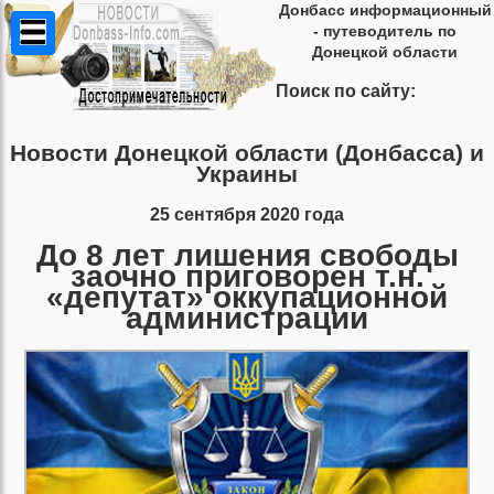
Донбасс информационный
- путеводитель по
Донецкой области
Поиск по сайту:
Новости Донецкой области (Донбасса) и
Украины
25 сентября 2020 года
До 8 лет лишения свободы
заочно приговорен т.н.
«депутат» оккупационной
администрации