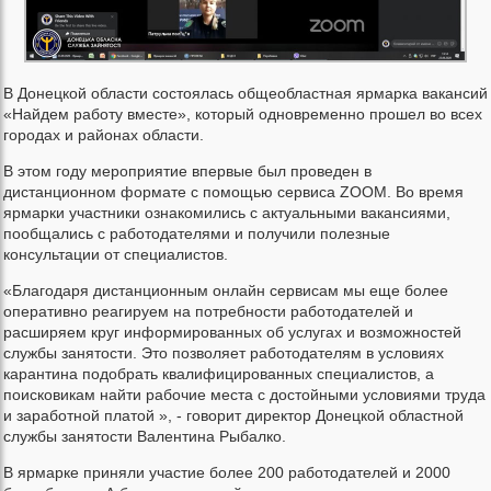
В Донецкой области состоялась общеобластная ярмарка вакансий
«Найдем работу вместе», который одновременно прошел во всех
городах и районах области.
В этом году мероприятие впервые был проведен в
дистанционном формате с помощью сервиса ZOOM. Во время
ярмарки участники ознакомились с актуальными вакансиями,
пообщались с работодателями и получили полезные
консультации от специалистов.
«Благодаря дистанционным онлайн сервисам мы еще более
оперативно реагируем на потребности работодателей и
расширяем круг информированных об услугах и возможностей
службы занятости. Это позволяет работодателям в условиях
карантина подобрать квалифицированных специалистов, а
поисковикам найти рабочие места с достойными условиями труда
и заработной платой », - говорит директор Донецкой областной
службы занятости Валентина Рыбалко.
В ярмарке приняли участие более 200 работодателей и 2000