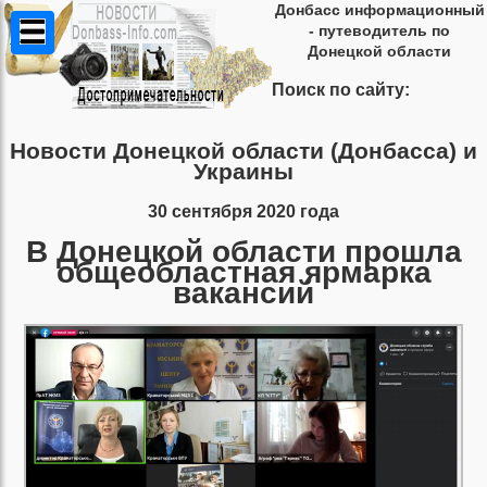
Донбасс информационный
- путеводитель по
Донецкой области
Поиск по сайту:
Новости Донецкой области (Донбасса) и
Украины
30 сентября 2020 года
В Донецкой области прошла
общеобластная ярмарка
вакансий