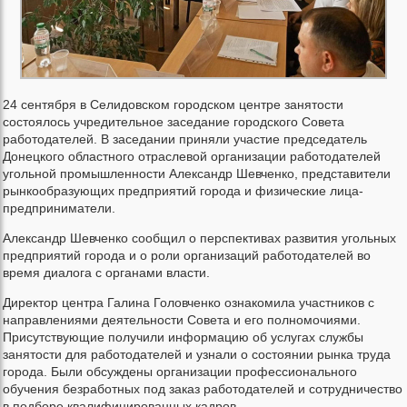
24 сентября в Селидовском городском центре занятости
состоялось учредительное заседание городского Совета
работодателей. В заседании приняли участие председатель
Донецкого областного отраслевой организации работодателей
угольной промышленности Александр Шевченко, представители
рынкообразующих предприятий города и физические лица-
предприниматели.
Александр Шевченко сообщил о перспективах развития угольных
предприятий города и о роли организаций работодателей во
время диалога с органами власти.
Директор центра Галина Головченко ознакомила участников с
направлениями деятельности Совета и его полномочиями.
Присутствующие получили информацию об услугах службы
занятости для работодателей и узнали о состоянии рынка труда
города. Были обсуждены организации профессионального
обучения безработных под заказ работодателей и сотрудничество
в подборе квалифицированных кадров.