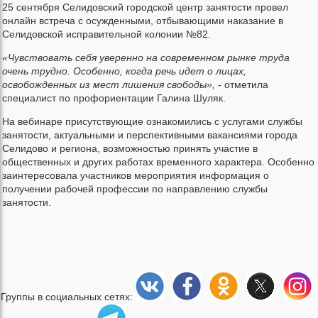
25 сентября Селидовский городской центр занятости провел
онлайн встреча с осужденными, отбывающими наказание в
Селидовской исправительной колонии №82.
«Чувствовать себя уверенно на современном рынке труда
очень трудно. Особенно, когда речь идет о лицах,
освобожденных из мест лишения свободы»,
- отметила
специалист по профориентации Галина Шуляк.
На вебинаре присутствующие ознакомились с услугами службы
занятости, актуальными и перспективными вакансиями города
Селидово и региона, возможностью принять участие в
общественных и других работах временного характера. Особенно
заинтересовала участников мероприятия информация о
получении рабочей профессии по направлению службы
занятости.
Группы в социальных сетях: