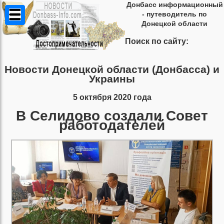
Донбасс информационный
- путеводитель по
Донецкой области
Поиск по сайту:
Новости Донецкой области (Донбасса) и
Украины
5 октября 2020 года
В Селидово создали Совет
работодателей