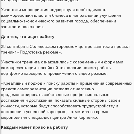
Участники мероприятия подчеркнули необходимость
взаимодействия власти и бизнеса в направлении улучшения
социально-экономического развития города, обеспечении
занятости населения.
Для тех, кто ищет работу
28 сентября в Селидовском городском центре занятости прошел
тренинг «Подготовка резюме».
Участники тренинга ознакомились с современными формами
самопрезентации: новейшей технологии поиска работы -
портфолио карьерного продвижения с видео резюме.
«Креативный подход к поиску работы и применения современных
средств самопрезентации позволяют наглядно
продемонстрировать собственные профессиональные
достижения и достижения, показать сильные стороны своей
личности, которые будут способствовать трудоустройству и
построению успешной карьеры», - отметила во время
мероприятия специалист центра Анна Карпенко.
Каждый имеет право на работу