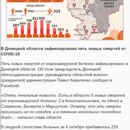
В Донецкой области зафиксировано пять новых смертей от
COVID-19
Пять новых смертей от коронавирусной болезни зафиксировано в
Донецкой области. Об этом председатель Донецкой
облгосадминистрации, руководитель областной военно-
гражданской администрации Павел Кириленко сообщил в
Facebook.
«Опять печальные новости. Есть в области 5 новых смертей
от коронавирусной болезни: 2 в Константиновке, по одной в
Славянске, Бахмуте и Мариуполе. Отмечу, что эти смерти
произошли не по сегодня, а в течение нескольких последних
дней»
, - написал глава области.
В сводной статистике больных за 4 октября прибавилось 225