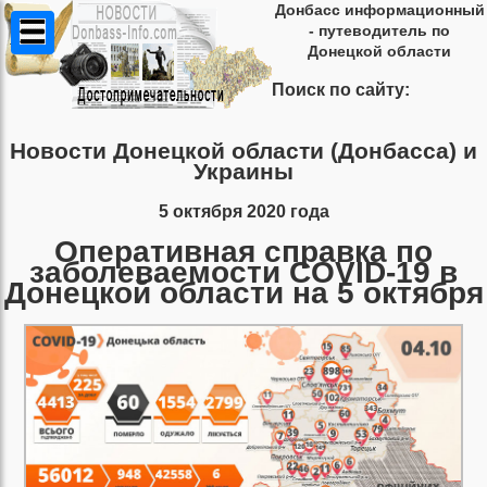
Донбасс информационный
- путеводитель по
Донецкой области
Поиск по сайту:
Новости Донецкой области (Донбасса) и
Украины
5 октября 2020 года
Оперативная справка по
заболеваемости COVID-19 в
Донецкой области на 5 октября