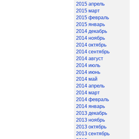
2015 апрель
2015 март
2015 февраль
2015 январь
2014 декабрь
2014 ноябрь
2014 октябрь
2014 сентябрь
2014 август
2014 июль
2014 июнь
2014 май
2014 апрель
2014 март
2014 февраль
2014 январь
2013 декабрь
2013 ноябрь
2013 октябрь
2013 сентябрь