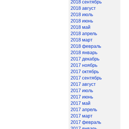
2018 сентябрь
2018 август
2018 июль
2018 июнь
2018 май
2018 апрель
2018 март
2018 февраль
2018 январь
2017 декабрь
2017 ноябрь
2017 октябрь
2017 сентябрь
2017 август
2017 июль
2017 июнь
2017 май
2017 апрель
2017 март
2017 февраль
2017 январь