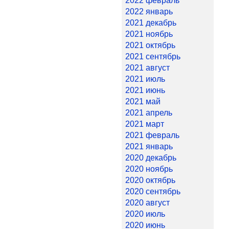
2022 февраль
2022 январь
2021 декабрь
2021 ноябрь
2021 октябрь
2021 сентябрь
2021 август
2021 июль
2021 июнь
2021 май
2021 апрель
2021 март
2021 февраль
2021 январь
2020 декабрь
2020 ноябрь
2020 октябрь
2020 сентябрь
2020 август
2020 июль
2020 июнь