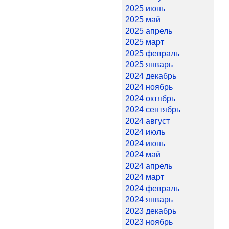
2025 июнь
2025 май
2025 апрель
2025 март
2025 февраль
2025 январь
2024 декабрь
2024 ноябрь
2024 октябрь
2024 сентябрь
2024 август
2024 июль
2024 июнь
2024 май
2024 апрель
2024 март
2024 февраль
2024 январь
2023 декабрь
2023 ноябрь