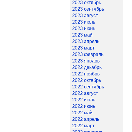
2023 октябрь
2023 сентябрь
2023 август
2023 июль
2023 июнь
2023 май
2023 апрель
2023 март
2023 февраль
2023 январь
2022 декабрь
2022 ноябрь
2022 октябрь
2022 сентябрь
2022 август
2022 июль
2022 июнь
2022 май
2022 апрель
2022 март