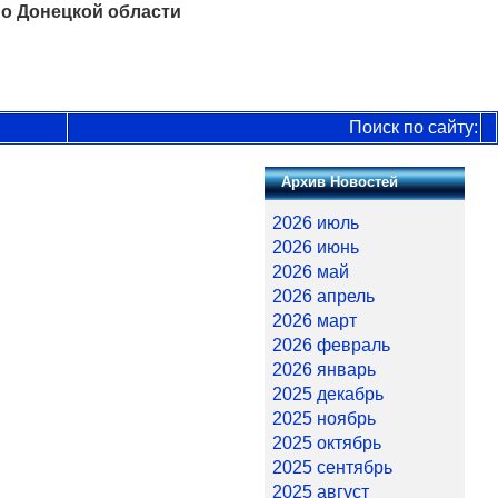
о Донецкой области
Поиск по сайту:
Архив Новостей
2026 июль
2026 июнь
2026 май
2026 апрель
2026 март
2026 февраль
2026 январь
2025 декабрь
2025 ноябрь
2025 октябрь
2025 сентябрь
2025 август