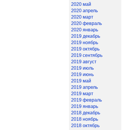
2020 май
2020 апрель
2020 март
2020 февраль
2020 январь
2019 декабрь
2019 ноябрь
2019 октябрь
2019 сентябрь
2019 август
2019 июль
2019 июнь
2019 май
2019 апрель
2019 март
2019 февраль
2019 январь
2018 декабрь
2018 ноябрь
2018 октябрь