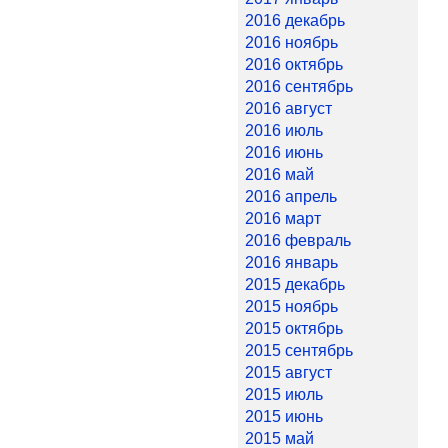
2016 декабрь
2016 ноябрь
2016 октябрь
2016 сентябрь
2016 август
2016 июль
2016 июнь
2016 май
2016 апрель
2016 март
2016 февраль
2016 январь
2015 декабрь
2015 ноябрь
2015 октябрь
2015 сентябрь
2015 август
2015 июль
2015 июнь
2015 май