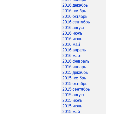
2016 декабрь
2016 ноябрь
2016 октябрь
2016 сентябрь
2016 август
2016 июль
2016 июнь
2016 май
2016 апрель
2016 март
2016 февраль
2016 январь
2015 декабрь
2015 ноябрь
2015 октябрь
2015 сентябрь
2015 август
2015 июль
2015 июнь
2015 май