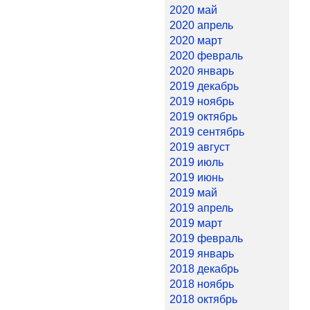
2020 май
2020 апрель
2020 март
2020 февраль
2020 январь
2019 декабрь
2019 ноябрь
2019 октябрь
2019 сентябрь
2019 август
2019 июль
2019 июнь
2019 май
2019 апрель
2019 март
2019 февраль
2019 январь
2018 декабрь
2018 ноябрь
2018 октябрь