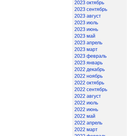
2023 октябрь
2023 сентябрь
2023 август
2023 июль
2023 июнь
2023 май
2023 апрель
2023 март
2023 февраль
2023 январь
2022 декабрь
2022 ноябрь
2022 октябрь
2022 сентябрь
2022 август
2022 июль
2022 июнь
2022 май
2022 апрель
2022 март