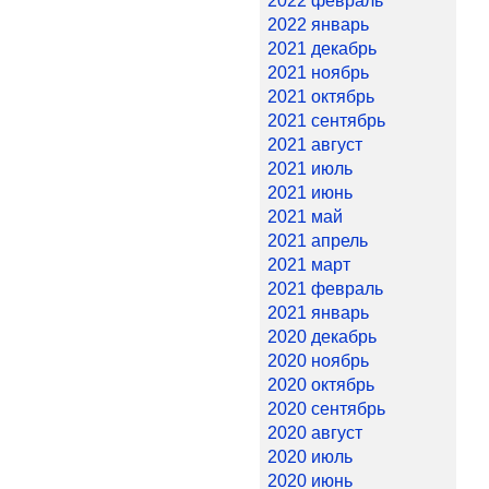
2022 февраль
2022 январь
2021 декабрь
2021 ноябрь
2021 октябрь
2021 сентябрь
2021 август
2021 июль
2021 июнь
2021 май
2021 апрель
2021 март
2021 февраль
2021 январь
2020 декабрь
2020 ноябрь
2020 октябрь
2020 сентябрь
2020 август
2020 июль
2020 июнь