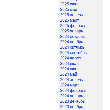
2025 июнь
2025 май
2025 апрель
2025 март
2025 февраль
2025 январь
2024 декабрь
2024 ноябрь
2024 октябрь
2024 сентябрь
2024 август
2024 июль
2024 июнь
2024 май
2024 апрель
2024 март
2024 февраль
2024 январь
2023 декабрь
2023 ноябрь