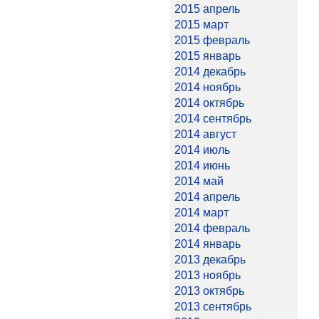
2015 апрель
2015 март
2015 февраль
2015 январь
2014 декабрь
2014 ноябрь
2014 октябрь
2014 сентябрь
2014 август
2014 июль
2014 июнь
2014 май
2014 апрель
2014 март
2014 февраль
2014 январь
2013 декабрь
2013 ноябрь
2013 октябрь
2013 сентябрь