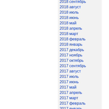
2018 сентябрь
2018 август
2018 июль
2018 июнь
2018 май
2018 апрель
2018 март
2018 февраль
2018 январь
2017 декабрь
2017 ноябрь
2017 октябрь
2017 сентябрь
2017 август
2017 июль
2017 июнь
2017 май
2017 апрель
2017 март
2017 февраль
2017 январь