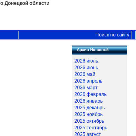
о Донецкой области
Поиск по сайту:
Архив Новостей
2026 июль
2026 июнь
2026 май
2026 апрель
2026 март
2026 февраль
2026 январь
2025 декабрь
2025 ноябрь
2025 октябрь
2025 сентябрь
2025 август