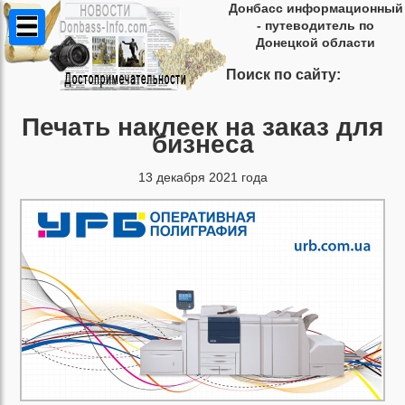
Донбасс информационный
- путеводитель по
Донецкой области
Поиск по сайту:
Печать наклеек на заказ для
бизнеса
13 декабря 2021 года