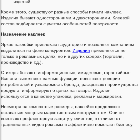
изделий.
Кроме этого, существуют разные способы печати наклеек.
Изделия бывают односторонними и двухсторонними. Клеевой
состав подбирается с учетом особенностей поверхности.
Назначение наклеек
Яркие наклейки привлекают аудиторию и позволяют компаниям
выделиться на фоне конкурентов.
Изделия
применяются не
только в рекламных целях, но и в других сферах (торговля,
производство и т.д.).
Стикеры бывают: информационные, имиджевые, гарантийные.
Все они выполняют важные функции: повышают доверие
потребителей и узнаваемость бренда, раскрывают преимущества
продукта, информируют о ценах на товары. Изделия
используются в качестве упаковки, рекламы и маркировки.
Несмотря на компактные размеры, наклейки продолжают
оставаться мощным маркетинговым инструментом. Они не
вызывают рефлекторную защиту у клиентов, в отличие от
традиционных видов рекламы и эффективно помогают бизнесу.